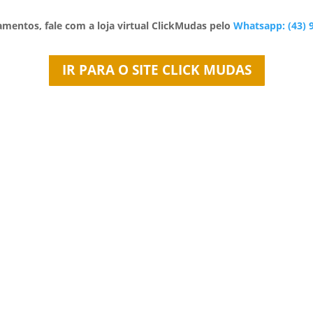
amentos, fale com a loja virtual ClickMudas pelo
Whatsapp: (43) 
IR PARA O SITE CLICK MUDAS