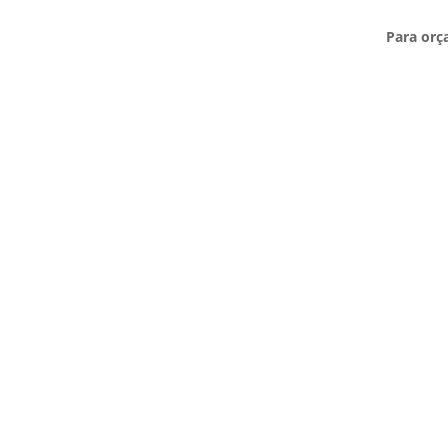
Para orç