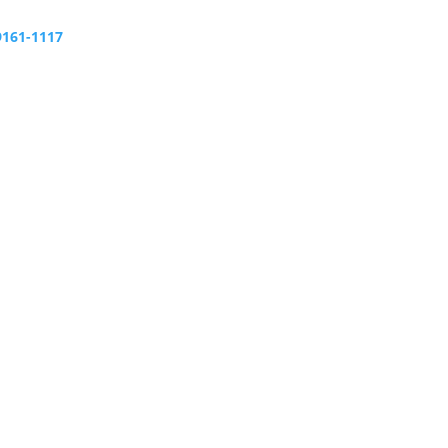
9161-1117