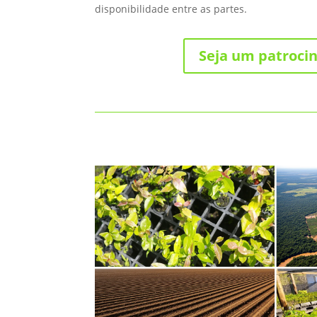
disponibilidade entre as partes.
Seja um patroci