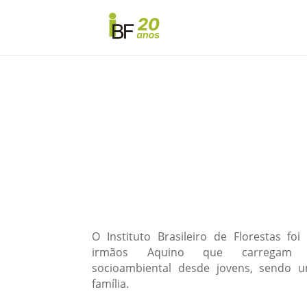
O Instituto Brasileiro de Florestas f
irmãos Aquino que carregam 
socioambiental desde jovens, sendo 
família.