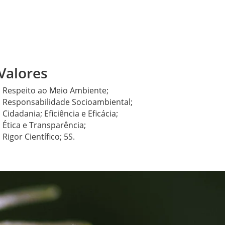
Valores
• Respeito ao Meio Ambiente;
• Responsabilidade Socioambiental;
• Cidadania; Eficiência e Eficácia;
• Ética e Transparência;
• Rigor Científico; 5S.