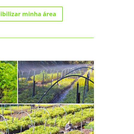
ibilizar minha área