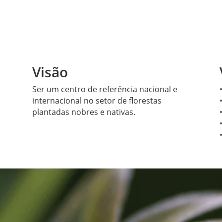
Visão
Ser um centro de referência nacional e
internacional no setor de florestas
plantadas nobres e nativas.