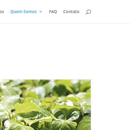
os
Quem Somos
FAQ
Contato