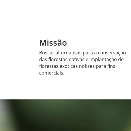
Missão
Buscar alternativas para a conservação
das florestas nativas e implantação de
florestas exóticas nobres para fins
comerciais.