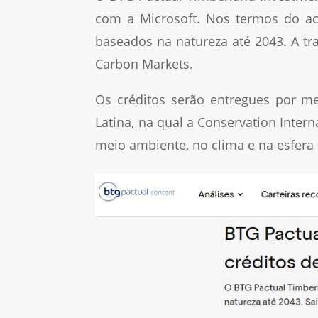
com a Microsoft. Nos termos do ac
baseados na natureza até 2043. A t
Carbon Markets.
Os créditos serão entregues por me
Latina, na qual a Conservation Inter
meio ambiente, no clima e na esfera 