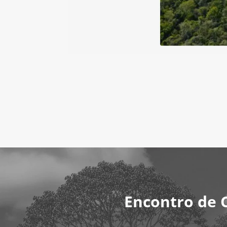
Encontro de 