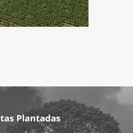
tas Plantadas