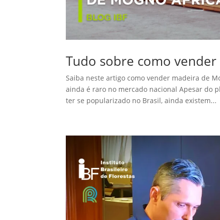
Tudo sobre como vender 
Saiba neste artigo como vender madeira de M
ainda é raro no mercado nacional Apesar do 
ter se popularizado no Brasil, ainda existem...