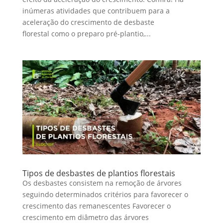
inúmeras atividades que contribuem para a
aceleração do crescimento de desbaste
florestal como o preparo pré-plantio,...
Tipos de desbastes de plantios florestais
Os desbastes consistem na remoção de árvores
seguindo determinados critérios para favorecer o
crescimento das remanescentes Favorecer o
crescimento em diâmetro das árvores