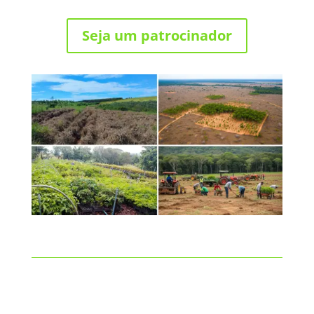
Seja um patrocinador