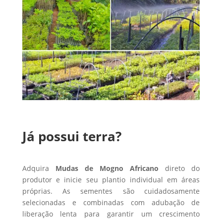
Já possui terra?
Adquira
Mudas de Mogno Africano
direto do
produtor e inicie seu plantio individual em áreas
próprias. As sementes são cuidadosamente
selecionadas e combinadas com adubação de
liberação lenta para garantir um crescimento