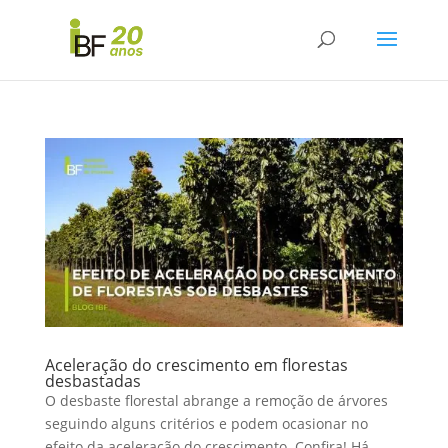
Aceleração do crescimento em florestas
desbastadas
O desbaste florestal abrange a remoção de árvores
seguindo alguns critérios e podem ocasionar no
efeito da aceleração do crescimento. Confira! Há