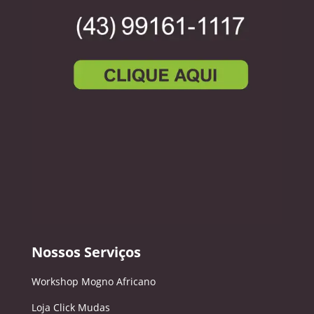
Nossos Serviços
Workshop Mogno Africano
Loja Click Mudas