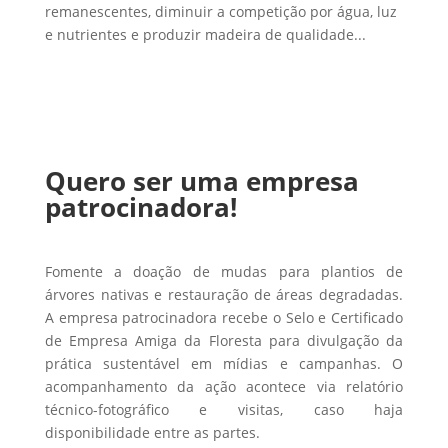
remanescentes, diminuir a competição por água, luz
e nutrientes e produzir madeira de qualidade...
Quero ser uma empresa
patrocinadora!
Fomente a doação de mudas para plantios de
árvores nativas e restauração de áreas degradadas.
A empresa patrocinadora recebe o Selo e Certificado
de Empresa Amiga da Floresta para divulgação da
prática sustentável em mídias e campanhas. O
acompanhamento da ação acontece via relatório
técnico-fotográfico e visitas, caso haja
disponibilidade entre as partes.