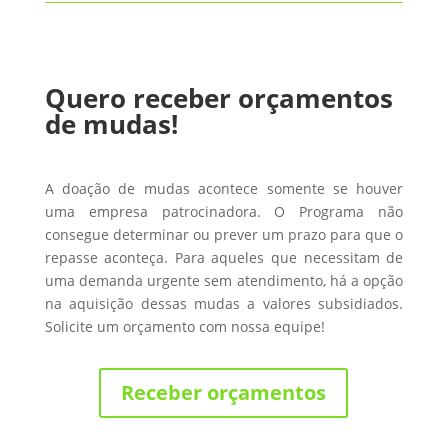
Quero receber orçamentos
de mudas!
A doação de mudas acontece somente se houver
uma empresa patrocinadora. O Programa não
consegue determinar ou prever um prazo para que o
repasse aconteça. Para aqueles que necessitam de
uma demanda urgente sem atendimento, há a opção
na aquisição dessas mudas a valores subsidiados.
Solicite um orçamento com nossa equipe!
Receber orçamentos