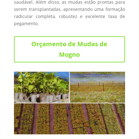
saudável. Além disso, as mudas estão prontas para
serem transplantadas, apresentando uma formação
radicular completa, robustez e excelente taxa de
pegamento.
Orçamento de Mudas de
Mogno