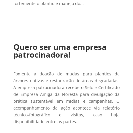
fortemente o plantio e manejo do...
Quero ser uma empresa
patrocinadora!
Fomente a doação de mudas para plantios de
árvores nativas e restauração de áreas degradadas.
A empresa patrocinadora recebe o Selo e Certificado
de Empresa Amiga da Floresta para divulgação da
prática sustentável em mídias e campanhas. O
acompanhamento da ação acontece via relatório
técnico-fotográfico e visitas, caso haja
disponibilidade entre as partes.