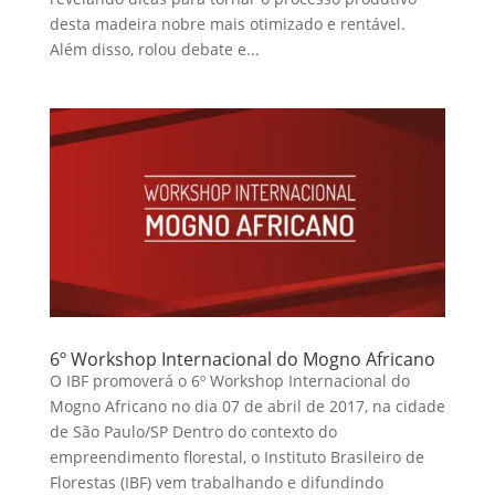
desta madeira nobre mais otimizado e rentável.
Além disso, rolou debate e...
6º Workshop Internacional do Mogno Africano
O IBF promoverá o 6º Workshop Internacional do
Mogno Africano no dia 07 de abril de 2017, na cidade
de São Paulo/SP Dentro do contexto do
empreendimento florestal, o Instituto Brasileiro de
Florestas (IBF) vem trabalhando e difundindo