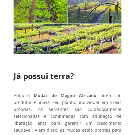
Já possui terra?
Adquira
Mudas de Mogno Africano
direto do
produtor e inicie seu plantio individual em áreas
próprias. As sementes são cuidadosamente
selecionadas e combinadas com adubação de
liberação lenta para garantir um crescimento
saudável. Além disso, as mudas estão prontas para