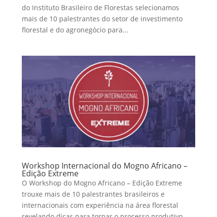
do Instituto Brasileiro de Florestas selecionamos
mais de 10 palestrantes do setor de investimento
florestal e do agronegócio para...
Workshop Internacional do Mogno Africano –
Edição Extreme
O Workshop do Mogno Africano – Edição Extreme
trouxe mais de 10 palestrantes brasileiros e
internacionais com experiência na área florestal
revelando dicas para tornar o processo produtivo