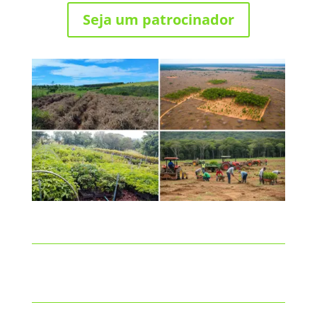
Seja um patrocinador