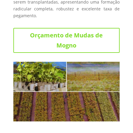
serem transplantadas, apresentando uma formação
radicular completa, robustez e excelente taxa de
pegamento.
Orçamento de Mudas de
Mogno