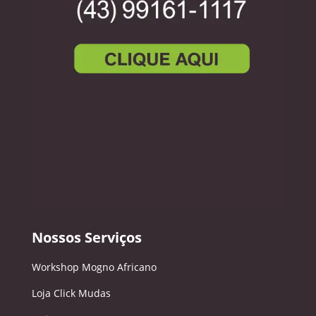
Nossos Serviços
Workshop Mogno Africano
Loja Click Mudas