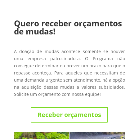
Quero receber orçamentos
de mudas!
A doação de mudas acontece somente se houver
uma empresa patrocinadora. O Programa não
consegue determinar ou prever um prazo para que o
repasse aconteça. Para aqueles que necessitam de
uma demanda urgente sem atendimento, há a opção
na aquisição dessas mudas a valores subsidiados.
Solicite um orçamento com nossa equipe!
Receber orçamentos