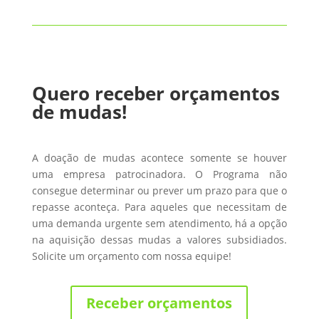
Quero receber orçamentos
de mudas!
A doação de mudas acontece somente se houver
uma empresa patrocinadora. O Programa não
consegue determinar ou prever um prazo para que o
repasse aconteça. Para aqueles que necessitam de
uma demanda urgente sem atendimento, há a opção
na aquisição dessas mudas a valores subsidiados.
Solicite um orçamento com nossa equipe!
Receber orçamentos