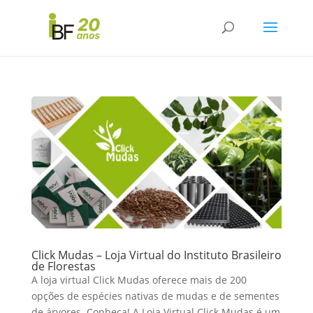
Click Mudas – Loja Virtual do Instituto Brasileiro
de Florestas
A loja virtual Click Mudas oferece mais de 200
opções de espécies nativas de mudas e de sementes
de árvores. Conheça! A Loja Virtual Click Mudas é um