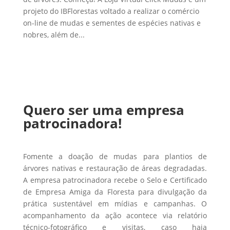
projeto do IBFlorestas voltado a realizar o comércio
on-line de mudas e sementes de espécies nativas e
nobres, além de...
Quero ser uma empresa
patrocinadora!
Fomente a doação de mudas para plantios de
árvores nativas e restauração de áreas degradadas.
A empresa patrocinadora recebe o Selo e Certificado
de Empresa Amiga da Floresta para divulgação da
prática sustentável em mídias e campanhas. O
acompanhamento da ação acontece via relatório
técnico-fotográfico e visitas, caso haja