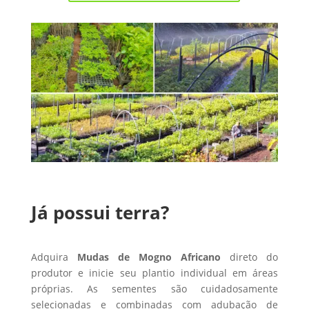
Já possui terra?
Adquira
Mudas de Mogno Africano
direto do
produtor e inicie seu plantio individual em áreas
próprias. As sementes são cuidadosamente
selecionadas e combinadas com adubação de