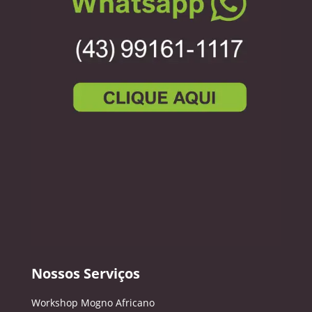
Nossos Serviços
Workshop Mogno Africano