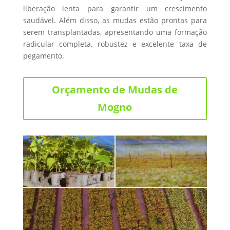
liberação lenta para garantir um crescimento
saudável. Além disso, as mudas estão prontas para
serem transplantadas, apresentando uma formação
radicular completa, robustez e excelente taxa de
pegamento.
Orçamento de Mudas de
Mogno