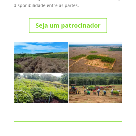
disponibilidade entre as partes.
Seja um patrocinador