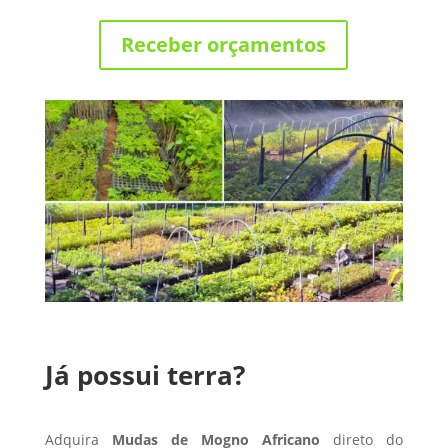
Receber orçamentos
Já possui terra?
Adquira
Mudas de Mogno Africano
direto do