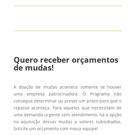
Quero receber orçamentos
de mudas!
A doação de mudas acontece somente se houver
uma empresa patrocinadora. O Programa não
consegue determinar ou prever um prazo para que o
repasse aconteça. Para aqueles que necessitam de
uma demanda urgente sem atendimento, há a opção
na aquisição dessas mudas a valores subsidiados.
Solicite um orçamento com nossa equipe!