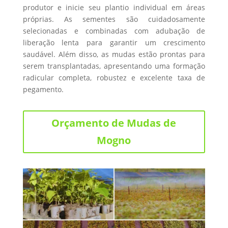
produtor e inicie seu plantio individual em áreas
próprias. As sementes são cuidadosamente
selecionadas e combinadas com adubação de
liberação lenta para garantir um crescimento
saudável. Além disso, as mudas estão prontas para
serem transplantadas, apresentando uma formação
radicular completa, robustez e excelente taxa de
pegamento.
Orçamento de Mudas de
Mogno