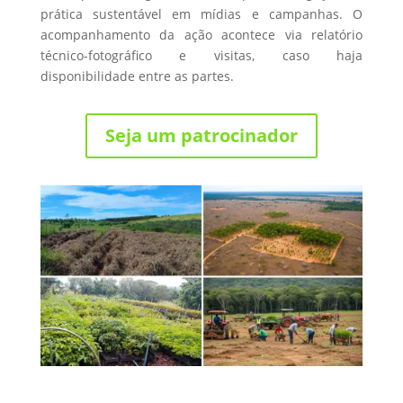
prática sustentável em mídias e campanhas. O
acompanhamento da ação acontece via relatório
técnico-fotográfico e visitas, caso haja
disponibilidade entre as partes.
Seja um patrocinador