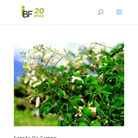
Sansão Do Campo