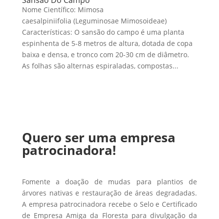
Nome Científico: Mimosa
caesalpiniifolia (Leguminosae Mimosoideae)
Características: O sansão do campo é uma planta
espinhenta de 5-8 metros de altura, dotada de copa
baixa e densa, e tronco com 20-30 cm de diâmetro.
As folhas são alternas espiraladas, compostas...
Quero ser uma empresa
patrocinadora!
Fomente a doação de mudas para plantios de
árvores nativas e restauração de áreas degradadas.
A empresa patrocinadora recebe o Selo e Certificado
de Empresa Amiga da Floresta para divulgação da