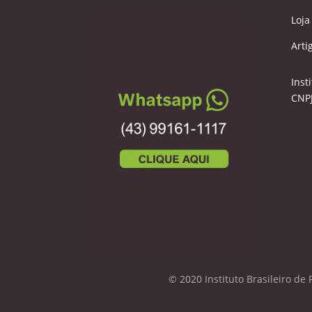
Loja
Arti
Inst
CNPJ
© 2020 Instituto Brasileiro de 