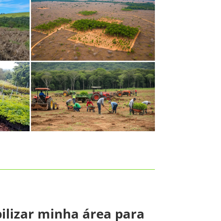
ilizar minha área para