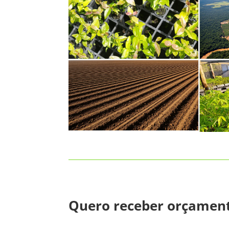
Quero receber orçamen