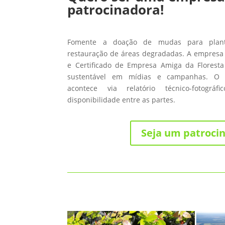
patrocinadora!
Fomente a doação de mudas para planti
restauração de áreas degradadas. A empresa 
e Certificado de Empresa Amiga da Floresta
sustentável em mídias e campanhas. O
acontece via relatório técnico-fotográ
disponibilidade entre as partes.
Seja um patroci