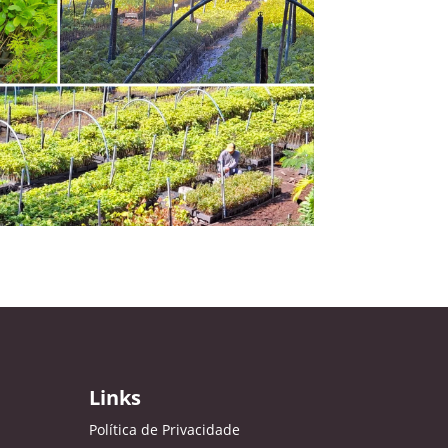
Links
Política de Privacidade