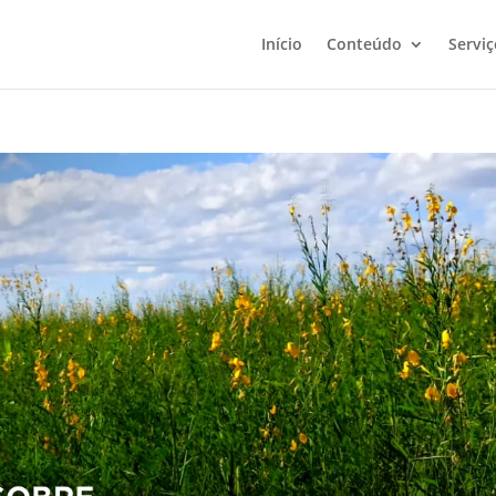
Início
Conteúdo
Serviç