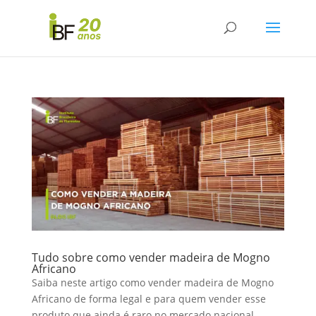
Tudo sobre como vender madeira de Mogno
Africano
Saiba neste artigo como vender madeira de Mogno
Africano de forma legal e para quem vender esse
produto que ainda é raro no mercado nacional