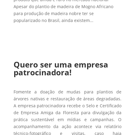
Apesar do plantio de madeira de Mogno Africano
para produção de madeira nobre ter se
popularizado no Brasil, ainda existem...
Quero ser uma empresa
patrocinadora!
Fomente a doação de mudas para plantios de
árvores nativas e restauração de áreas degradadas.
A empresa patrocinadora recebe o Selo e Certificado
de Empresa Amiga da Floresta para divulgação da
prática sustentável em mídias e campanhas. O
acompanhamento da ação acontece via relatório
técnico-fotográfico e visitas, caso haja