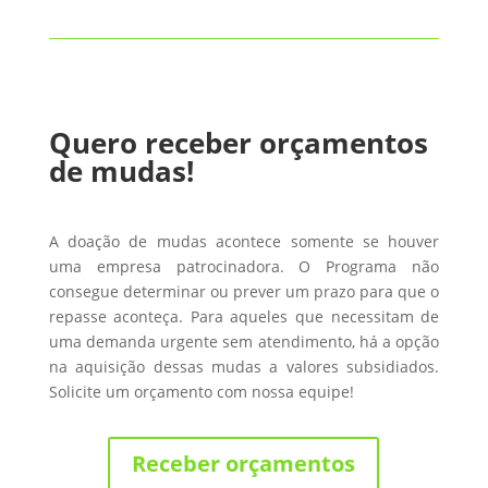
Quero receber orçamentos
de mudas!
A doação de mudas acontece somente se houver
uma empresa patrocinadora. O Programa não
consegue determinar ou prever um prazo para que o
repasse aconteça. Para aqueles que necessitam de
uma demanda urgente sem atendimento, há a opção
na aquisição dessas mudas a valores subsidiados.
Solicite um orçamento com nossa equipe!
Receber orçamentos