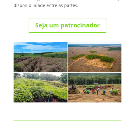
disponibilidade entre as partes.
Seja um patrocinador