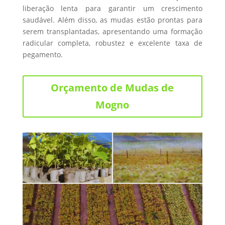
liberação lenta para garantir um crescimento
saudável. Além disso, as mudas estão prontas para
serem transplantadas, apresentando uma formação
radicular completa, robustez e excelente taxa de
pegamento.
Orçamento de Mudas de
Mogno