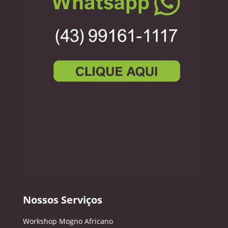
Nossos Serviços
Workshop Mogno Africano