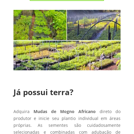
Já possui terra?
Adquira
Mudas de Mogno Africano
direto do
produtor e inicie seu plantio individual em áreas
próprias. As sementes são cuidadosamente
selecionadas e combinadas com adubação de