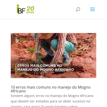
10 erros mais comuns no manejo do Mogno
Africano
Existem alguns erros no manejo do Mogno Africano
que devem ser evitados para se obter sucesso no
plantio. Leia mais! Quando falamos sobre