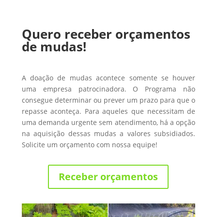
Quero receber orçamentos
de mudas!
A doação de mudas acontece somente se houver
uma empresa patrocinadora. O Programa não
consegue determinar ou prever um prazo para que o
repasse aconteça. Para aqueles que necessitam de
uma demanda urgente sem atendimento, há a opção
na aquisição dessas mudas a valores subsidiados.
Solicite um orçamento com nossa equipe!
Receber orçamentos