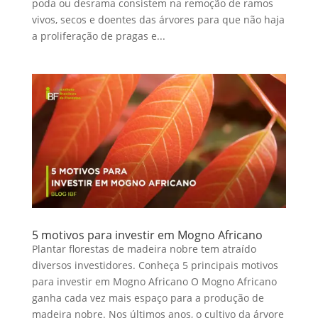
poda ou desrama consistem na remoção de ramos
vivos, secos e doentes das árvores para que não haja
a proliferação de pragas e...
5 motivos para investir em Mogno Africano
Plantar florestas de madeira nobre tem atraído
diversos investidores. Conheça 5 principais motivos
para investir em Mogno Africano O Mogno Africano
ganha cada vez mais espaço para a produção de
madeira nobre. Nos últimos anos, o cultivo da árvore