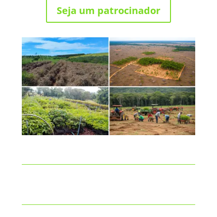
Seja um patrocinador