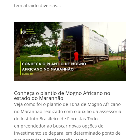
tem atraído diversas...
Conheça o plantio de Mogno Africano no
estado do Maranhão
Veja como foi o plantio de 10ha de Mogno Africano
no Maranhão realizado com o auxílio da assessoria
do Instituto Brasileiro de Florestas Todo
empreendedor ao buscar novas opções de
investimento se depara, em determinado ponto de