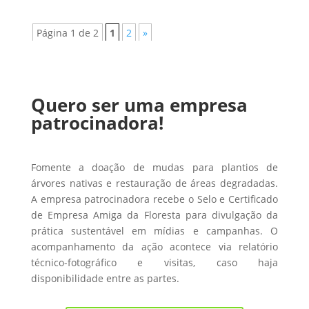
Página 1 de 2
1
2
»
Quero ser uma empresa
patrocinadora!
Fomente a doação de mudas para plantios de
árvores nativas e restauração de áreas degradadas.
A empresa patrocinadora recebe o Selo e Certificado
de Empresa Amiga da Floresta para divulgação da
prática sustentável em mídias e campanhas. O
acompanhamento da ação acontece via relatório
técnico-fotográfico e visitas, caso haja
disponibilidade entre as partes.