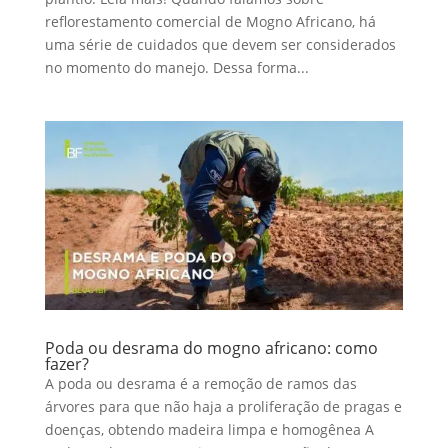
reflorestamento comercial de Mogno Africano, há
uma série de cuidados que devem ser considerados
no momento do manejo. Dessa forma...
Poda ou desrama do mogno africano: como
fazer?
A poda ou desrama é a remoção de ramos das
árvores para que não haja a proliferação de pragas e
doenças, obtendo madeira limpa e homogênea A