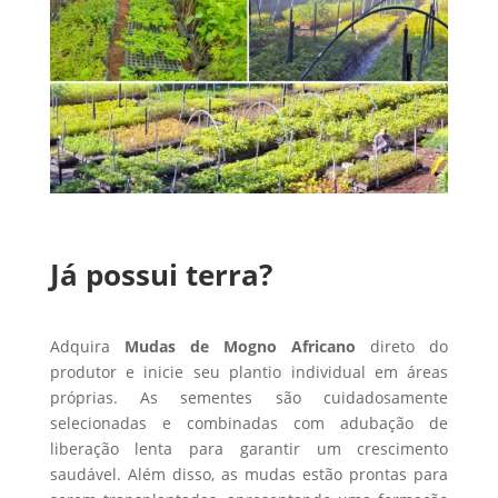
Já possui terra?
Adquira
Mudas de Mogno Africano
direto do
produtor e inicie seu plantio individual em áreas
próprias. As sementes são cuidadosamente
selecionadas e combinadas com adubação de
liberação lenta para garantir um crescimento
saudável. Além disso, as mudas estão prontas para