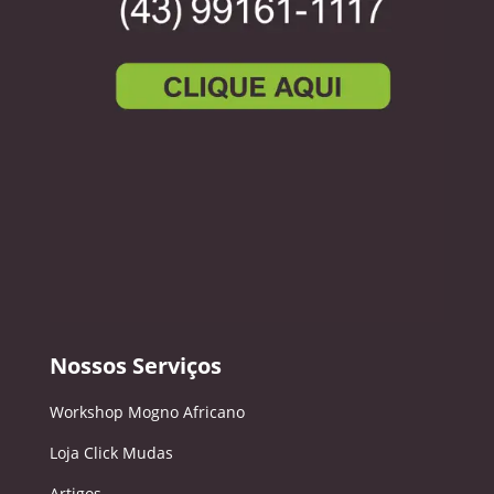
Nossos Serviços
Workshop Mogno Africano
Loja Click Mudas
Artigos