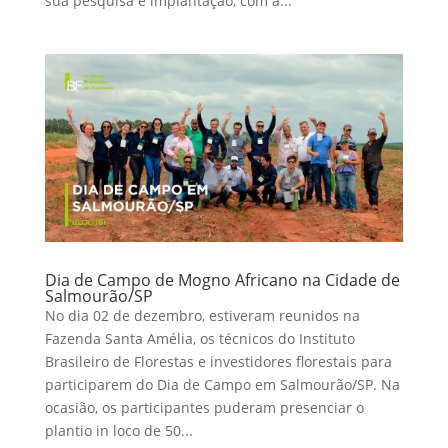
sua pesquisa e implantação, com a...
Dia de Campo de Mogno Africano na Cidade de
Salmourão/SP
No dia 02 de dezembro, estiveram reunidos na
Fazenda Santa Amélia, os técnicos do Instituto
Brasileiro de Florestas e investidores florestais para
participarem do Dia de Campo em Salmourão/SP. Na
ocasião, os participantes puderam presenciar o
plantio in loco de 50...