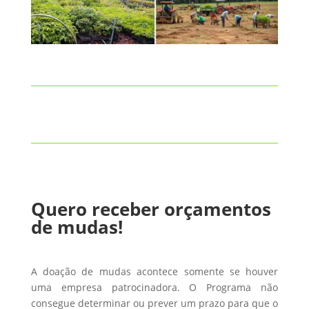
Quero receber orçamentos
de mudas!
A doação de mudas acontece somente se houver
uma empresa patrocinadora. O Programa não
consegue determinar ou prever um prazo para que o