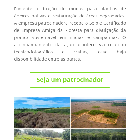
Fomente a doação de mudas para plantios de
árvores nativas e restauração de áreas degradadas.
A empresa patrocinadora recebe o Selo e Certificado
de Empresa Amiga da Floresta para divulgação da
prática sustentável em mídias e campanhas. O
acompanhamento da ação acontece via relatório
técnico-fotográfico e visitas, caso haja
disponibilidade entre as partes.
Seja um patrocinador