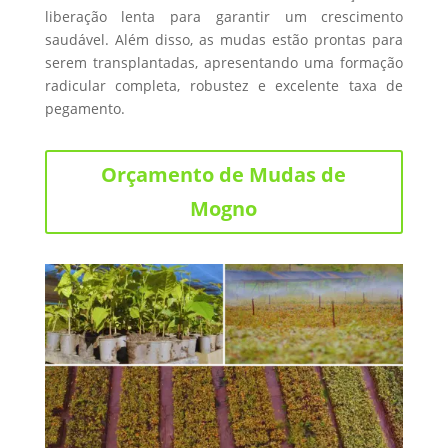
liberação lenta para garantir um crescimento
saudável. Além disso, as mudas estão prontas para
serem transplantadas, apresentando uma formação
radicular completa, robustez e excelente taxa de
pegamento.
Orçamento de Mudas de
Mogno