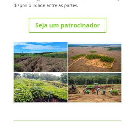
disponibilidade entre as partes.
Seja um patrocinador