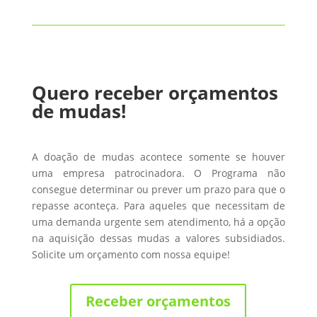
Quero receber orçamentos
de mudas!
A doação de mudas acontece somente se houver
uma empresa patrocinadora. O Programa não
consegue determinar ou prever um prazo para que o
repasse aconteça. Para aqueles que necessitam de
uma demanda urgente sem atendimento, há a opção
na aquisição dessas mudas a valores subsidiados.
Solicite um orçamento com nossa equipe!
Receber orçamentos