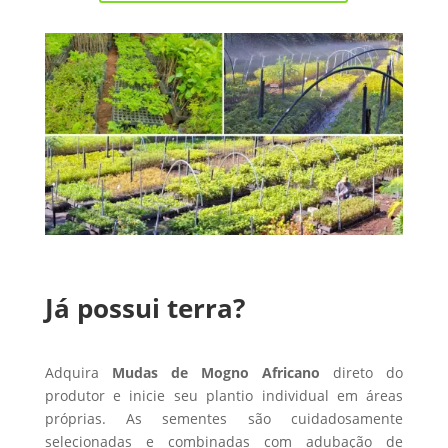
Já possui terra?
Adquira
Mudas de Mogno Africano
direto do
produtor e inicie seu plantio individual em áreas
próprias. As sementes são cuidadosamente
selecionadas e combinadas com adubação de