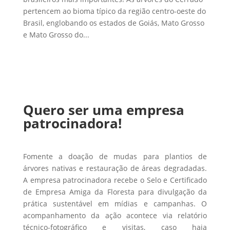
pertencem ao bioma típico da região centro-oeste do
Brasil, englobando os estados de Goiás, Mato Grosso
e Mato Grosso do...
Quero ser uma empresa
patrocinadora!
Fomente a doação de mudas para plantios de
árvores nativas e restauração de áreas degradadas.
A empresa patrocinadora recebe o Selo e Certificado
de Empresa Amiga da Floresta para divulgação da
prática sustentável em mídias e campanhas. O
acompanhamento da ação acontece via relatório
técnico-fotográfico e visitas, caso haja