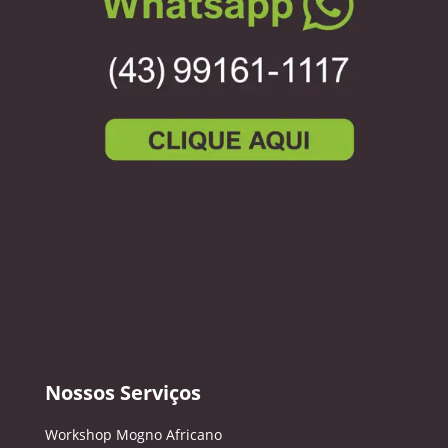
Nossos Serviços
Workshop Mogno Africano