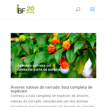
Árvores nativas do cerrado: lista completa de
espécies!
Conheça a lista completa de espécies de árvores
nativas do Cerrado, considerado um dos biomas
brasileiros mais importantes! As árvores do Cerrado