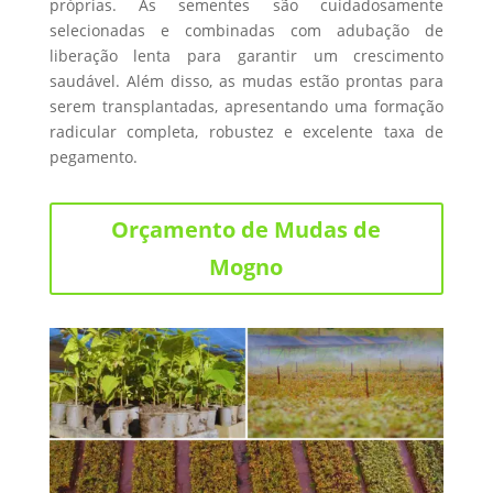
próprias. As sementes são cuidadosamente
selecionadas e combinadas com adubação de
liberação lenta para garantir um crescimento
saudável. Além disso, as mudas estão prontas para
serem transplantadas, apresentando uma formação
radicular completa, robustez e excelente taxa de
pegamento.
Orçamento de Mudas de
Mogno