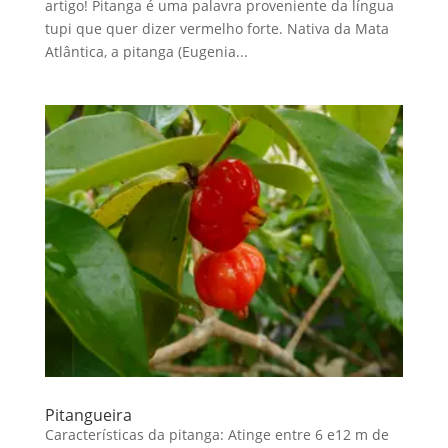
artigo! Pitanga é uma palavra proveniente da língua
tupi que quer dizer vermelho forte. Nativa da Mata
Atlântica, a pitanga (Eugenia...
Pitangueira
Características da pitanga: Atinge entre 6 e12 m de