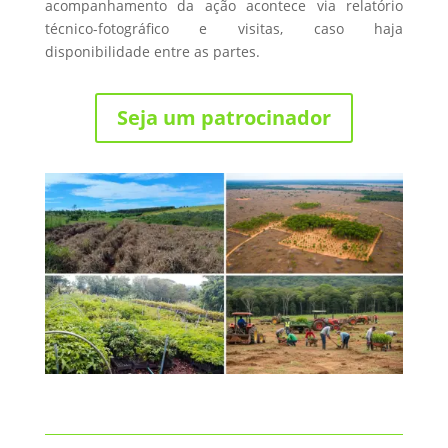
acompanhamento da ação acontece via relatório
técnico-fotográfico e visitas, caso haja
disponibilidade entre as partes.
Seja um patrocinador