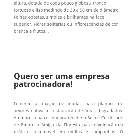
altura, dotada de copa pouco globosa, tronco
tortuoso e liso medindo de 30 a 50 cm de diâmetro.
Folhas opostas, simples e brilhantes na face
superior. Flores solitárias ou inflorescências de cor
branca e frutos...
Quero ser uma empresa
patrocinadora!
Fomente a doação de mudas para plantios de
árvores nativas e restauração de áreas degradadas.
A empresa patrocinadora recebe o Selo e Certificado
de Empresa Amiga da Floresta para divulgação da
prática sustentável em mídias e campanhas. O