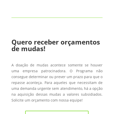
Quero receber orçamentos
de mudas!
A doação de mudas acontece somente se houver
uma empresa patrocinadora. O Programa não
consegue determinar ou prever um prazo para que o
repasse aconteça. Para aqueles que necessitam de
uma demanda urgente sem atendimento, há a opção
na aquisição dessas mudas a valores subsidiados.
Solicite um orçamento com nossa equipe!