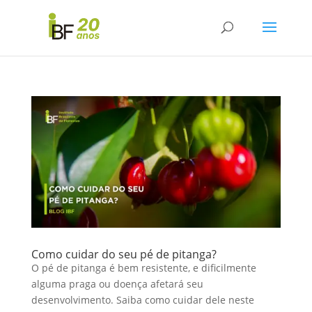
Como cuidar do seu pé de pitanga?
O pé de pitanga é bem resistente, e dificilmente
alguma praga ou doença afetará seu
desenvolvimento. Saiba como cuidar dele neste