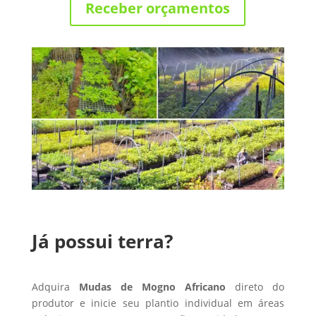
Receber orçamentos
Já possui terra?
Adquira
Mudas de Mogno Africano
direto do
produtor e inicie seu plantio individual em áreas