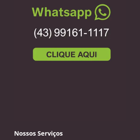
Nossos Serviços