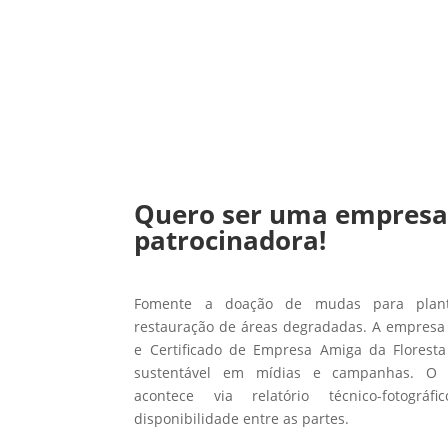
Quero ser uma empres
patrocinadora!
Fomente a doação de mudas para planti
restauração de áreas degradadas. A empresa 
e Certificado de Empresa Amiga da Floresta
sustentável em mídias e campanhas. O
acontece via relatório técnico-fotográ
disponibilidade entre as partes.