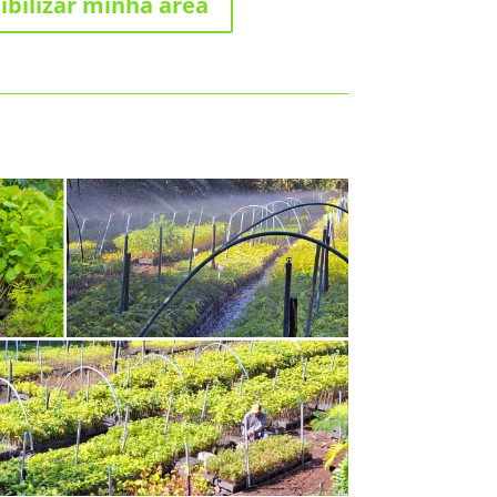
ibilizar minha área