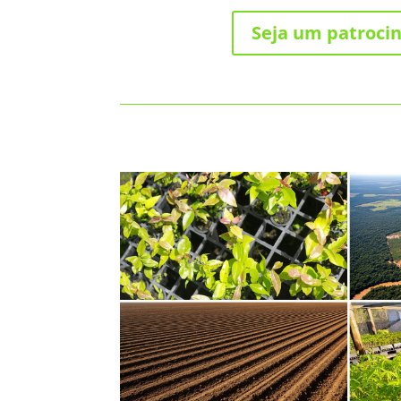
Seja um patroci