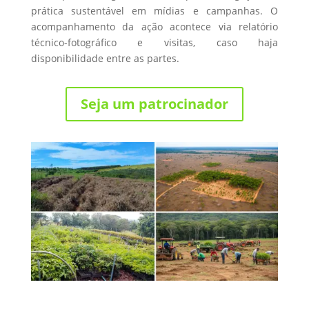
prática sustentável em mídias e campanhas. O
acompanhamento da ação acontece via relatório
técnico-fotográfico e visitas, caso haja
disponibilidade entre as partes.
Seja um patrocinador