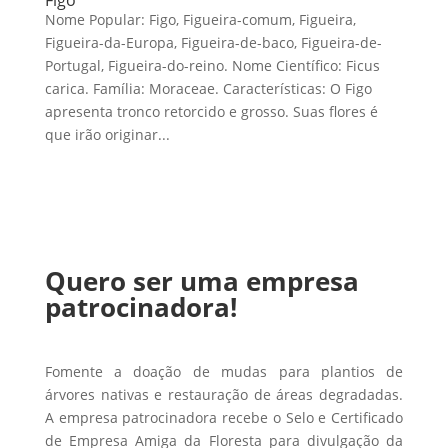
Nome Popular: Figo, Figueira-comum, Figueira,
Figueira-da-Europa, Figueira-de-baco, Figueira-de-
Portugal, Figueira-do-reino. Nome Científico: Ficus
carica. Família: Moraceae. Características: O Figo
apresenta tronco retorcido e grosso. Suas flores é
que irão originar...
Quero ser uma empresa
patrocinadora!
Fomente a doação de mudas para plantios de
árvores nativas e restauração de áreas degradadas.
A empresa patrocinadora recebe o Selo e Certificado
de Empresa Amiga da Floresta para divulgação da