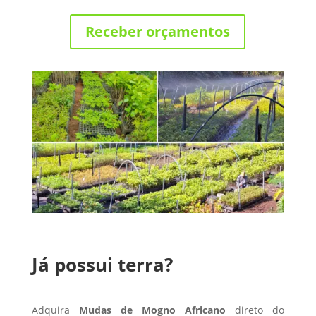
Receber orçamentos
Já possui terra?
Adquira
Mudas de Mogno Africano
direto do