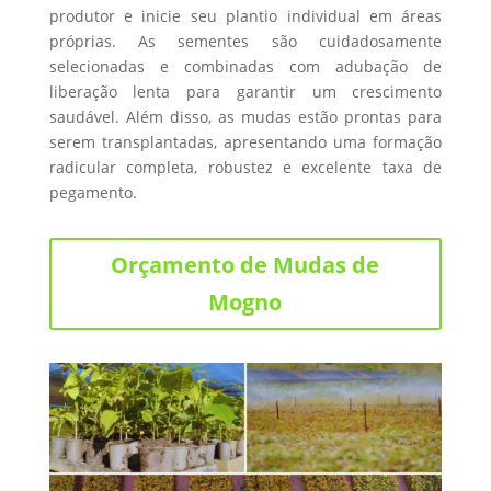
produtor e inicie seu plantio individual em áreas
próprias. As sementes são cuidadosamente
selecionadas e combinadas com adubação de
liberação lenta para garantir um crescimento
saudável. Além disso, as mudas estão prontas para
serem transplantadas, apresentando uma formação
radicular completa, robustez e excelente taxa de
pegamento.
Orçamento de Mudas de
Mogno