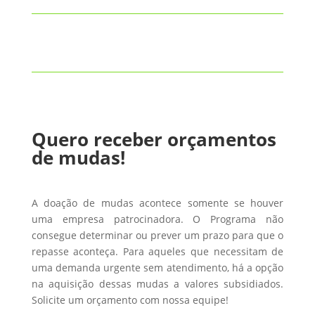
Quero receber orçamentos
de mudas!
A doação de mudas acontece somente se houver
uma empresa patrocinadora. O Programa não
consegue determinar ou prever um prazo para que o
repasse aconteça. Para aqueles que necessitam de
uma demanda urgente sem atendimento, há a opção
na aquisição dessas mudas a valores subsidiados.
Solicite um orçamento com nossa equipe!