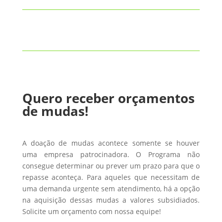
Quero receber orçamentos
de mudas!
A doação de mudas acontece somente se houver
uma empresa patrocinadora. O Programa não
consegue determinar ou prever um prazo para que o
repasse aconteça. Para aqueles que necessitam de
uma demanda urgente sem atendimento, há a opção
na aquisição dessas mudas a valores subsidiados.
Solicite um orçamento com nossa equipe!