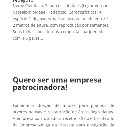
Nome Científico: Senna occidentalis (Leguminosae –
Caesalpinioideae), Fedegoso. Características: A
espécie Fedegoso, subarbustiva que mede entre 1 e
2 metros de altura, com reprodução por sementes.
Suas folhas são alternas, compostas paripenadas,
com 4-6 pares...
Quero ser uma empresa
patrocinadora!
Fomente a doação de mudas para plantios de
árvores nativas e restauração de áreas degradadas.
A empresa patrocinadora recebe o Selo e Certificado
de Empresa Amiga da Floresta para divulgação da