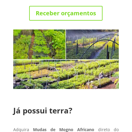
Receber orçamentos
Já possui terra?
Adquira
Mudas de Mogno Africano
direto do