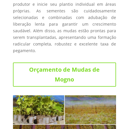
produtor e inicie seu plantio individual em áreas
próprias. As sementes são cuidadosamente
selecionadas e combinadas com adubação de
liberação lenta para garantir um crescimento
saudável. Além disso, as mudas estão prontas para
serem transplantadas, apresentando uma formação
radicular completa, robustez e excelente taxa de
pegamento.
Orçamento de Mudas de
Mogno