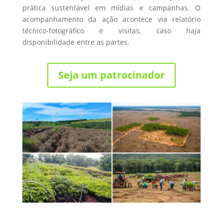
prática sustentável em mídias e campanhas. O
acompanhamento da ação acontece via relatório
técnico-fotográfico e visitas, caso haja
disponibilidade entre as partes.
Seja um patrocinador