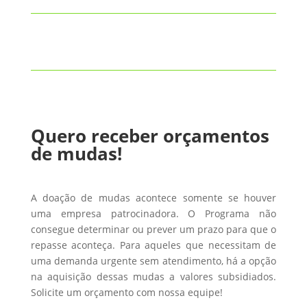
Quero receber orçamentos
de mudas!
A doação de mudas acontece somente se houver
uma empresa patrocinadora. O Programa não
consegue determinar ou prever um prazo para que o
repasse aconteça. Para aqueles que necessitam de
uma demanda urgente sem atendimento, há a opção
na aquisição dessas mudas a valores subsidiados.
Solicite um orçamento com nossa equipe!