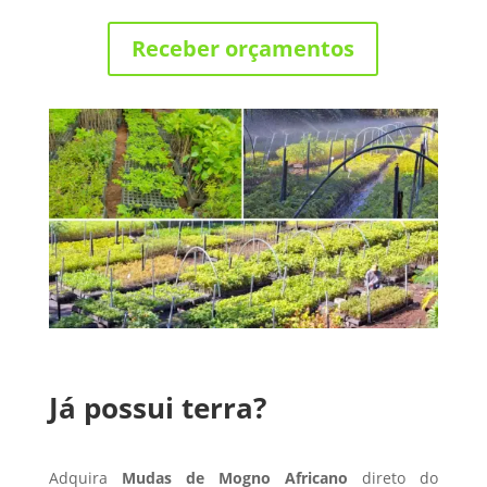
Receber orçamentos
Já possui terra?
Adquira
Mudas de Mogno Africano
direto do