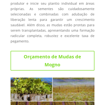
produtor e inicie seu plantio individual em áreas
próprias. As sementes são cuidadosamente
selecionadas e combinadas com adubação de
liberação lenta para garantir um crescimento
saudável. Além disso, as mudas estão prontas para
serem transplantadas, apresentando uma formação
radicular completa, robustez e excelente taxa de
pegamento.
Orçamento de Mudas de
Mogno