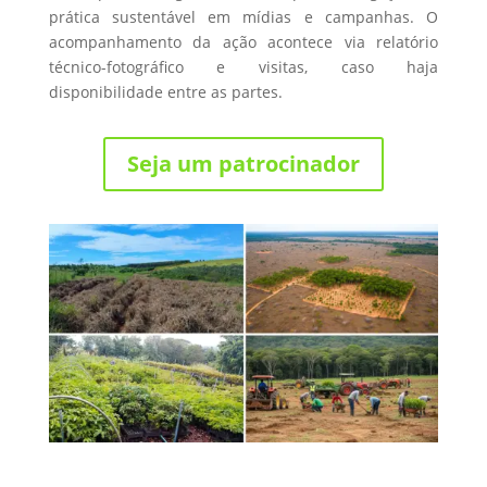
prática sustentável em mídias e campanhas. O
acompanhamento da ação acontece via relatório
técnico-fotográfico e visitas, caso haja
disponibilidade entre as partes.
Seja um patrocinador