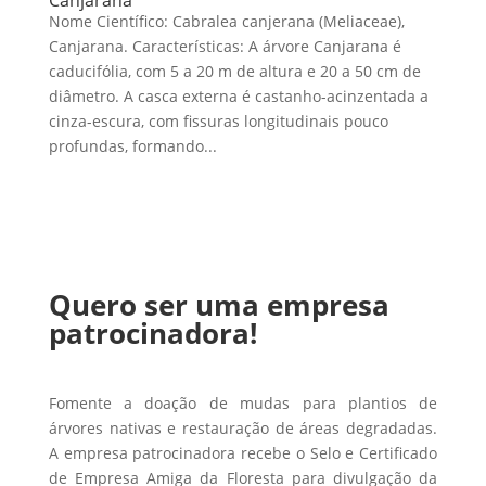
Nome Científico: Cabralea canjerana (Meliaceae),
Canjarana. Características: A árvore Canjarana é
caducifólia, com 5 a 20 m de altura e 20 a 50 cm de
diâmetro. A casca externa é castanho-acinzentada a
cinza-escura, com fissuras longitudinais pouco
profundas, formando...
Quero ser uma empresa
patrocinadora!
Fomente a doação de mudas para plantios de
árvores nativas e restauração de áreas degradadas.
A empresa patrocinadora recebe o Selo e Certificado
de Empresa Amiga da Floresta para divulgação da