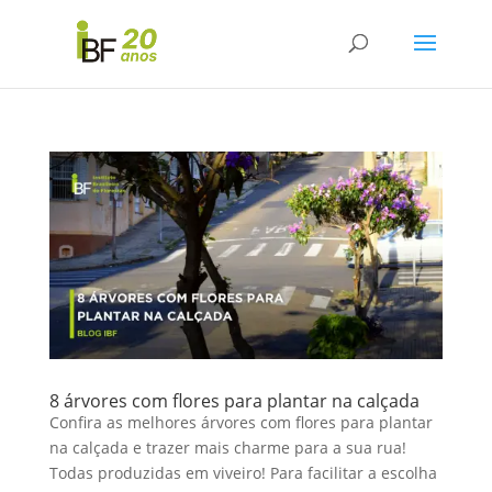
8 árvores com flores para plantar na calçada
Confira as melhores árvores com flores para plantar
na calçada e trazer mais charme para a sua rua!
Todas produzidas em viveiro! Para facilitar a escolha