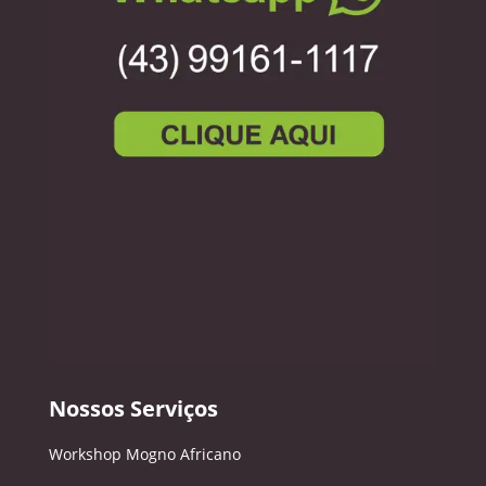
Nossos Serviços
Workshop Mogno Africano