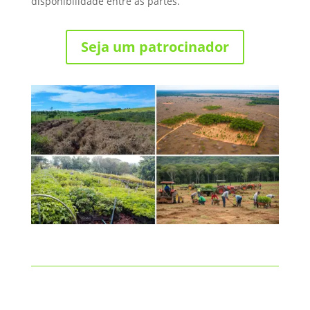
disponibilidade entre as partes.
Seja um patrocinador