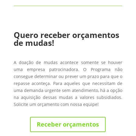
Quero receber orçamentos
de mudas!
A doação de mudas acontece somente se houver
uma empresa patrocinadora. O Programa não
consegue determinar ou prever um prazo para que o
repasse aconteça. Para aqueles que necessitam de
uma demanda urgente sem atendimento, há a opção
na aquisição dessas mudas a valores subsidiados.
Solicite um orçamento com nossa equipe!
Receber orçamentos