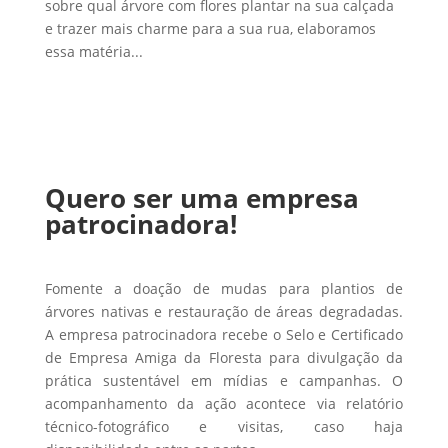
sobre qual árvore com flores plantar na sua calçada
e trazer mais charme para a sua rua, elaboramos
essa matéria...
Quero ser uma empresa
patrocinadora!
Fomente a doação de mudas para plantios de
árvores nativas e restauração de áreas degradadas.
A empresa patrocinadora recebe o Selo e Certificado
de Empresa Amiga da Floresta para divulgação da
prática sustentável em mídias e campanhas. O
acompanhamento da ação acontece via relatório
técnico-fotográfico e visitas, caso haja