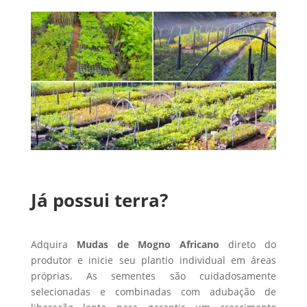
Já possui terra?
Adquira
Mudas de Mogno Africano
direto do
produtor e inicie seu plantio individual em áreas
próprias. As sementes são cuidadosamente
selecionadas e combinadas com adubação de