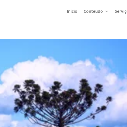
Início
Conteúdo
Serviç