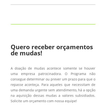
Quero receber orçamentos
de mudas!
A doação de mudas acontece somente se houver
uma empresa patrocinadora. O Programa não
consegue determinar ou prever um prazo para que o
repasse aconteça. Para aqueles que necessitam de
uma demanda urgente sem atendimento, há a opção
na aquisição dessas mudas a valores subsidiados.
Solicite um orçamento com nossa equipe!