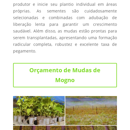
produtor e inicie seu plantio individual em áreas
próprias. As sementes são cuidadosamente
selecionadas e combinadas com adubação de
liberação lenta para garantir um crescimento
saudável. Além disso, as mudas estão prontas para
serem transplantadas, apresentando uma formação
radicular completa, robustez e excelente taxa de
pegamento.
Orçamento de Mudas de
Mogno