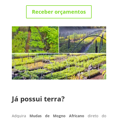
Receber orçamentos
Já possui terra?
Adquira
Mudas de Mogno Africano
direto do