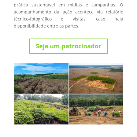
prática sustentável em mídias e campanhas. O
acompanhamento da ação acontece via relatório
técnico-fotográfico e visitas, caso haja
disponibilidade entre as partes.
Seja um patrocinador