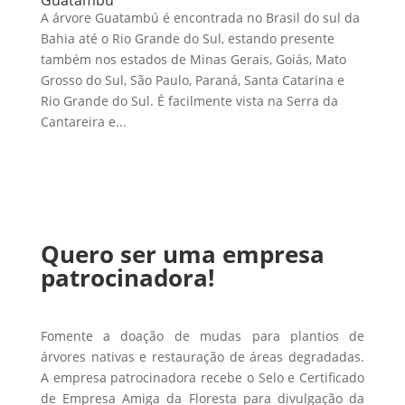
A árvore Guatambú é encontrada no Brasil do sul da
Bahia até o Rio Grande do Sul, estando presente
também nos estados de Minas Gerais, Goiás, Mato
Grosso do Sul, São Paulo, Paraná, Santa Catarina e
Rio Grande do Sul. É facilmente vista na Serra da
Cantareira e...
Quero ser uma empresa
patrocinadora!
Fomente a doação de mudas para plantios de
árvores nativas e restauração de áreas degradadas.
A empresa patrocinadora recebe o Selo e Certificado
de Empresa Amiga da Floresta para divulgação da