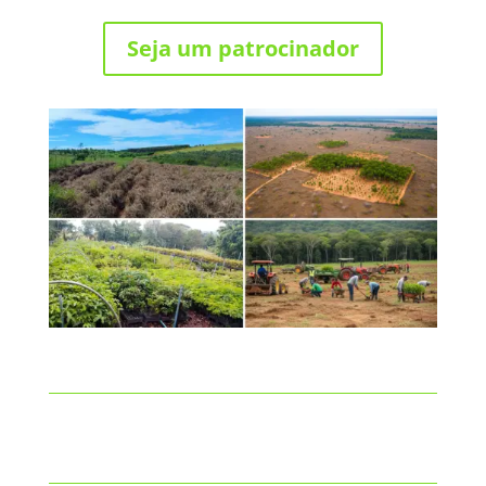
Seja um patrocinador