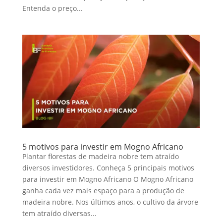
Entenda o preço...
5 motivos para investir em Mogno Africano
Plantar florestas de madeira nobre tem atraído
diversos investidores. Conheça 5 principais motivos
para investir em Mogno Africano O Mogno Africano
ganha cada vez mais espaço para a produção de
madeira nobre. Nos últimos anos, o cultivo da árvore
tem atraído diversas...