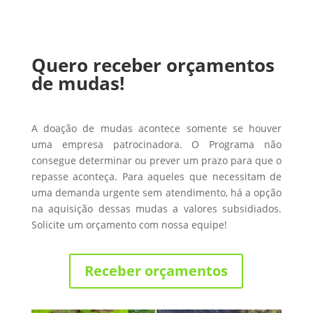
Quero receber orçamentos
de mudas!
A doação de mudas acontece somente se houver
uma empresa patrocinadora. O Programa não
consegue determinar ou prever um prazo para que o
repasse aconteça. Para aqueles que necessitam de
uma demanda urgente sem atendimento, há a opção
na aquisição dessas mudas a valores subsidiados.
Solicite um orçamento com nossa equipe!
Receber orçamentos