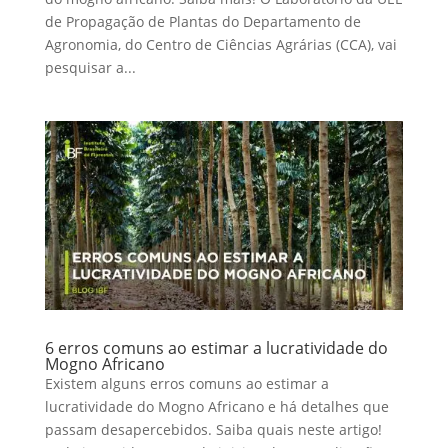
de Propagação de Plantas do Departamento de
Agronomia, do Centro de Ciências Agrárias (CCA), vai
pesquisar a...
6 erros comuns ao estimar a lucratividade do
Mogno Africano
Existem alguns erros comuns ao estimar a
lucratividade do Mogno Africano e há detalhes que
passam desapercebidos. Saiba quais neste artigo!