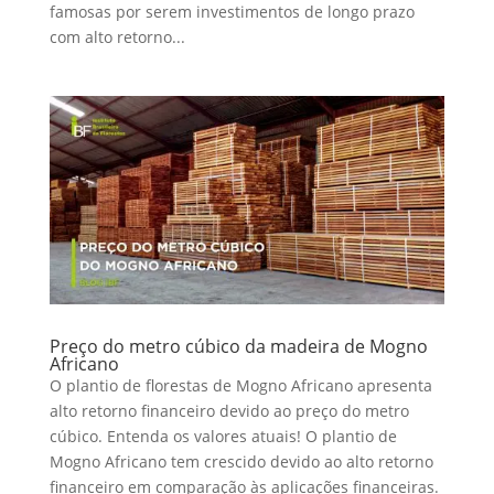
famosas por serem investimentos de longo prazo
com alto retorno...
Preço do metro cúbico da madeira de Mogno
Africano
O plantio de florestas de Mogno Africano apresenta
alto retorno financeiro devido ao preço do metro
cúbico. Entenda os valores atuais! O plantio de
Mogno Africano tem crescido devido ao alto retorno
financeiro em comparação às aplicações financeiras.