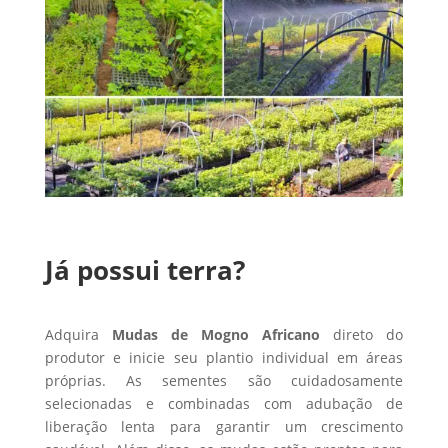
Já possui terra?
Adquira
Mudas de Mogno Africano
direto do
produtor e inicie seu plantio individual em áreas
próprias. As sementes são cuidadosamente
selecionadas e combinadas com adubação de
liberação lenta para garantir um crescimento