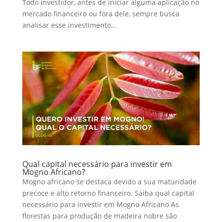
Todo investidor, antes de iniciar alguma aplicação no
mercado financeiro ou fora dele, sempre busca
analisar esse investimento...
Qual capital necessário para investir em
Mogno Africano?
Mogno africano se destaca devido a sua maturidade
precoce e alto retorno financeiro. Saiba qual capital
necessário para investir em Mogno Africano As
florestas para produção de madeira nobre são