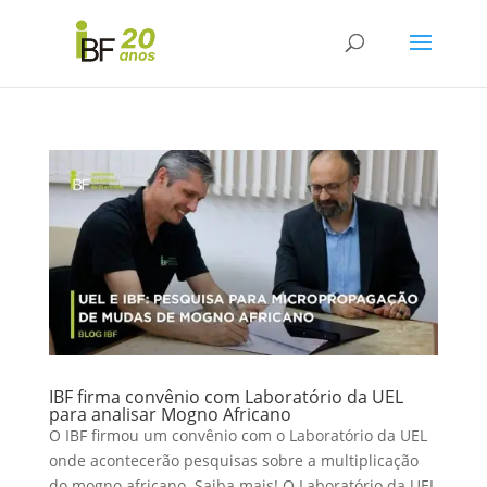
IBF firma convênio com Laboratório da UEL
para analisar Mogno Africano
O IBF firmou um convênio com o Laboratório da UEL
onde acontecerão pesquisas sobre a multiplicação
do mogno africano. Saiba mais! O Laboratório da UEL