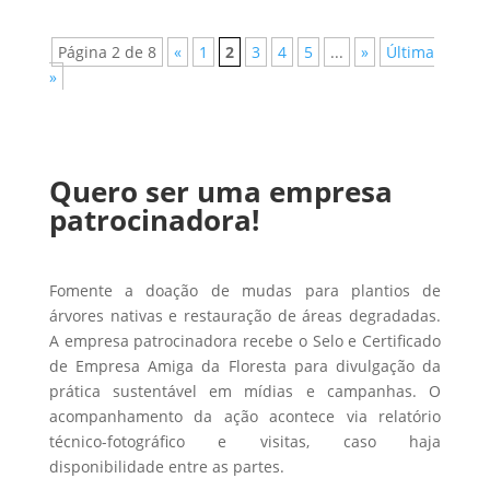
Página 2 de 8
«
1
2
3
4
5
...
»
Última
»
Quero ser uma empresa
patrocinadora!
Fomente a doação de mudas para plantios de
árvores nativas e restauração de áreas degradadas.
A empresa patrocinadora recebe o Selo e Certificado
de Empresa Amiga da Floresta para divulgação da
prática sustentável em mídias e campanhas. O
acompanhamento da ação acontece via relatório
técnico-fotográfico e visitas, caso haja
disponibilidade entre as partes.