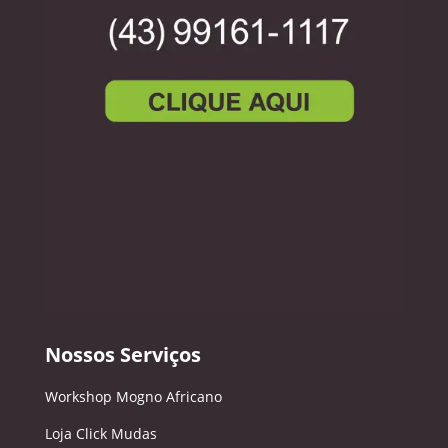
Nossos Serviços
Workshop Mogno Africano
Loja Click Mudas