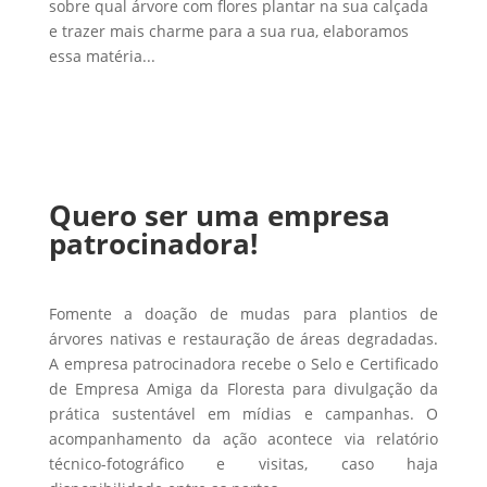
sobre qual árvore com flores plantar na sua calçada
e trazer mais charme para a sua rua, elaboramos
essa matéria...
Quero ser uma empresa
patrocinadora!
Fomente a doação de mudas para plantios de
árvores nativas e restauração de áreas degradadas.
A empresa patrocinadora recebe o Selo e Certificado
de Empresa Amiga da Floresta para divulgação da
prática sustentável em mídias e campanhas. O
acompanhamento da ação acontece via relatório
técnico-fotográfico e visitas, caso haja