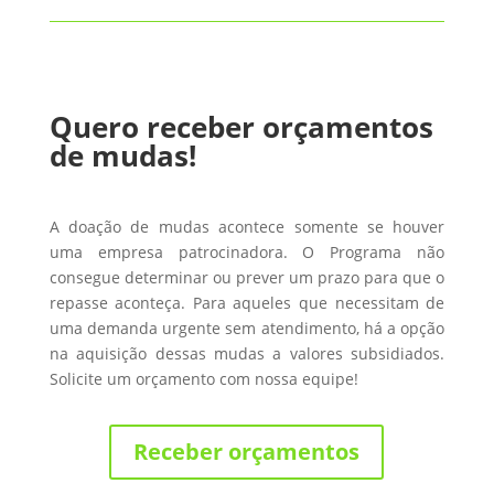
Quero receber orçamentos
de mudas!
A doação de mudas acontece somente se houver
uma empresa patrocinadora. O Programa não
consegue determinar ou prever um prazo para que o
repasse aconteça. Para aqueles que necessitam de
uma demanda urgente sem atendimento, há a opção
na aquisição dessas mudas a valores subsidiados.
Solicite um orçamento com nossa equipe!
Receber orçamentos