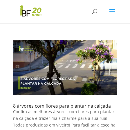
8 árvores com flores para plantar na calçada
Confira as melhores árvores com flores para plantar
na calçada e trazer mais charme para a sua rua!
Todas produzidas em viveiro! Para facilitar a escolha