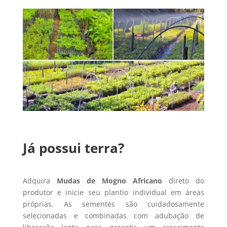
Já possui terra?
Adquira
Mudas de Mogno Africano
direto do
produtor e inicie seu plantio individual em áreas
próprias. As sementes são cuidadosamente
selecionadas e combinadas com adubação de