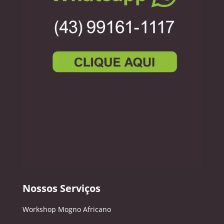
Nossos Serviços
Workshop Mogno Africano