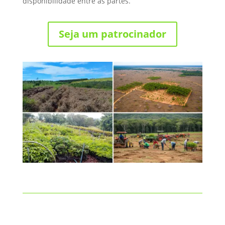
disponibilidade entre as partes.
Seja um patrocinador