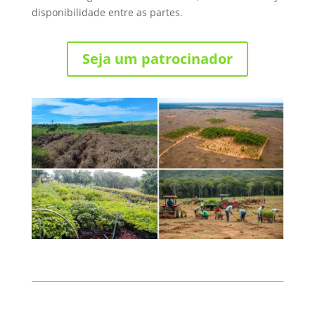
disponibilidade entre as partes.
Seja um patrocinador