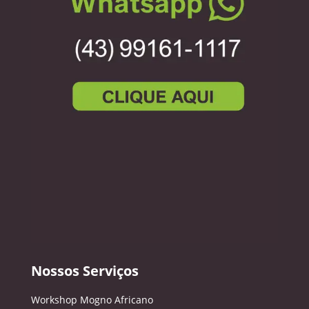
Nossos Serviços
Workshop Mogno Africano