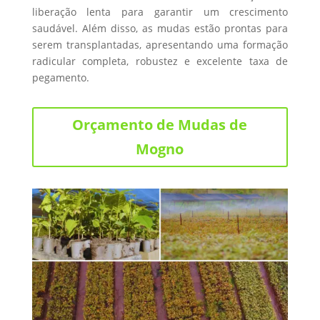
liberação lenta para garantir um crescimento
saudável. Além disso, as mudas estão prontas para
serem transplantadas, apresentando uma formação
radicular completa, robustez e excelente taxa de
pegamento.
Orçamento de Mudas de
Mogno