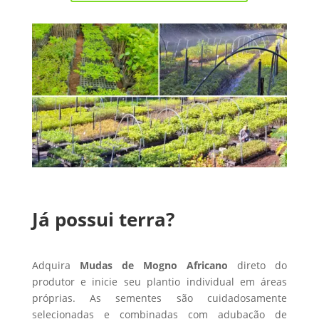
Já possui terra?
Adquira
Mudas de Mogno Africano
direto do
produtor e inicie seu plantio individual em áreas
próprias. As sementes são cuidadosamente
selecionadas e combinadas com adubação de