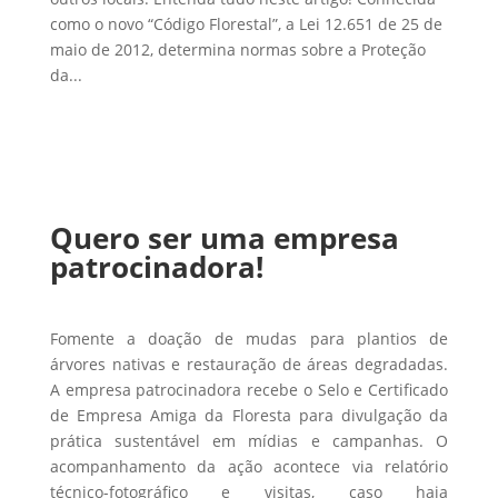
como o novo “Código Florestal”, a Lei 12.651 de 25 de
maio de 2012, determina normas sobre a Proteção
da...
Quero ser uma empresa
patrocinadora!
Fomente a doação de mudas para plantios de
árvores nativas e restauração de áreas degradadas.
A empresa patrocinadora recebe o Selo e Certificado
de Empresa Amiga da Floresta para divulgação da
prática sustentável em mídias e campanhas. O
acompanhamento da ação acontece via relatório
técnico-fotográfico e visitas, caso haja