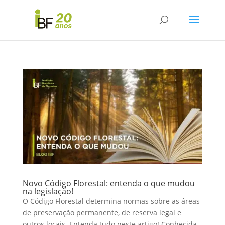
Novo Código Florestal: entenda o que mudou
na legislação!
O Código Florestal determina normas sobre as áreas
de preservação permanente, de reserva legal e
outros locais. Entenda tudo neste artigo! Conhecida