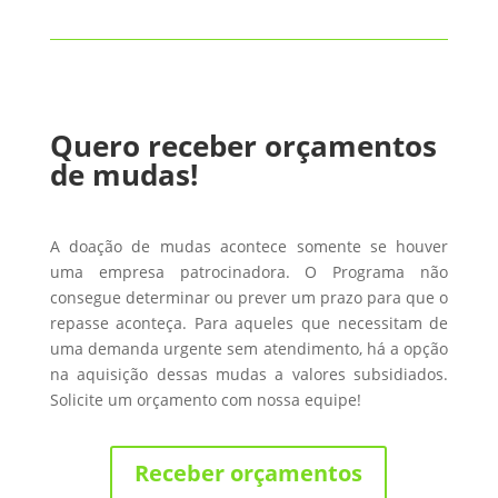
Quero receber orçamentos
de mudas!
A doação de mudas acontece somente se houver
uma empresa patrocinadora. O Programa não
consegue determinar ou prever um prazo para que o
repasse aconteça. Para aqueles que necessitam de
uma demanda urgente sem atendimento, há a opção
na aquisição dessas mudas a valores subsidiados.
Solicite um orçamento com nossa equipe!
Receber orçamentos