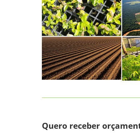
Quero receber orçamen