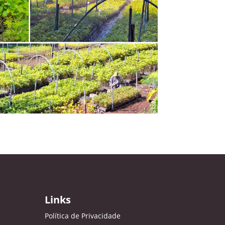
Links
Política de Privacidade