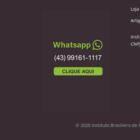
Loja
Arti
Inst
CNPJ
© 2020 Instituto Brasileiro de 