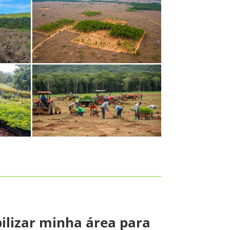
ilizar minha área para