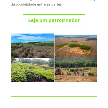
disponibilidade entre as partes.
Seja um patrocinador