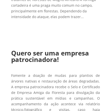
cortadeira é uma praga muito comum no campo,
principalmente em florestas. Dependendo da
intensidade do ataque, elas podem trazer...
Quero ser uma empresa
patrocinadora!
Fomente a doação de mudas para plantios de
árvores nativas e restauração de áreas degradadas.
A empresa patrocinadora recebe o Selo e Certificado
de Empresa Amiga da Floresta para divulgação da
prática sustentável em mídias e campanhas. O
acompanhamento da ação acontece via relatório
técnico-fotográfico e visitas, caso haja