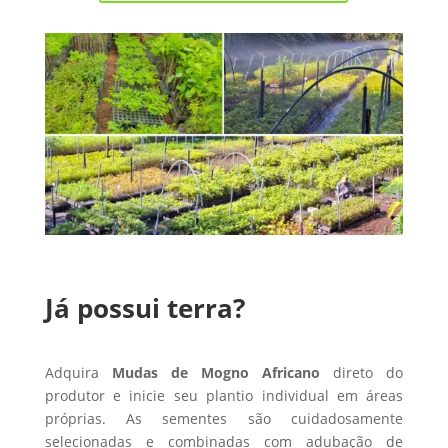
Já possui terra?
Adquira
Mudas de Mogno Africano
direto do
produtor e inicie seu plantio individual em áreas
próprias. As sementes são cuidadosamente
selecionadas e combinadas com adubação de