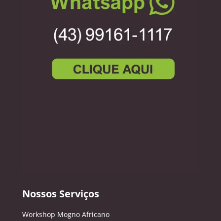
Nossos Serviços
Workshop Mogno Africano