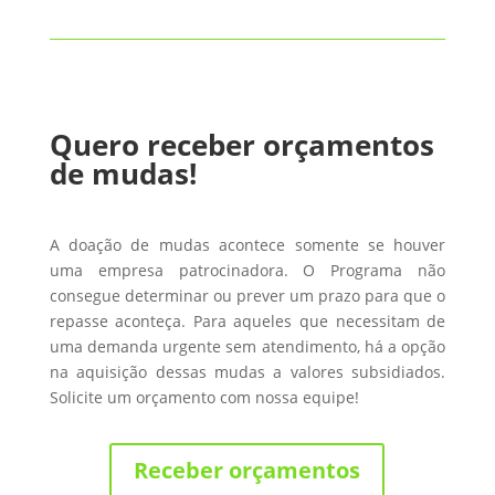
Quero receber orçamentos
de mudas!
A doação de mudas acontece somente se houver
uma empresa patrocinadora. O Programa não
consegue determinar ou prever um prazo para que o
repasse aconteça. Para aqueles que necessitam de
uma demanda urgente sem atendimento, há a opção
na aquisição dessas mudas a valores subsidiados.
Solicite um orçamento com nossa equipe!
Receber orçamentos