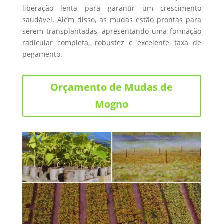
liberação lenta para garantir um crescimento
saudável. Além disso, as mudas estão prontas para
serem transplantadas, apresentando uma formação
radicular completa, robustez e excelente taxa de
pegamento.
Orçamento de Mudas de
Mogno