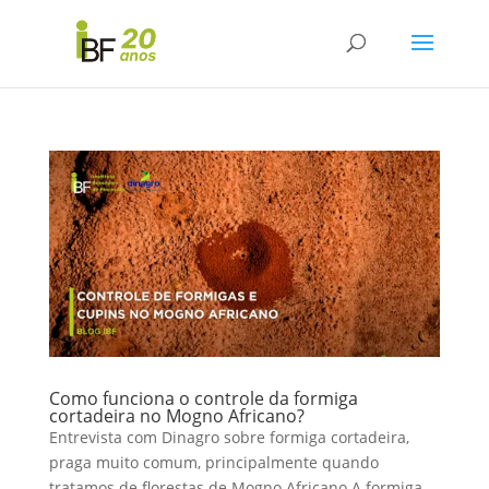
Como funciona o controle da formiga
cortadeira no Mogno Africano?
Entrevista com Dinagro sobre formiga cortadeira,
praga muito comum, principalmente quando
tratamos de florestas de Mogno Africano A formiga