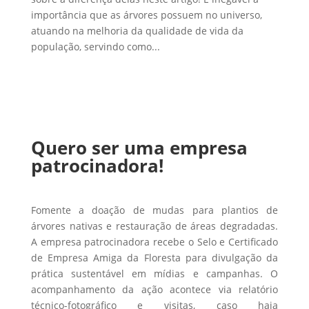
importância que as árvores possuem no universo,
atuando na melhoria da qualidade de vida da
população, servindo como...
Quero ser uma empresa
patrocinadora!
Fomente a doação de mudas para plantios de
árvores nativas e restauração de áreas degradadas.
A empresa patrocinadora recebe o Selo e Certificado
de Empresa Amiga da Floresta para divulgação da
prática sustentável em mídias e campanhas. O
acompanhamento da ação acontece via relatório
técnico-fotográfico e visitas, caso haja