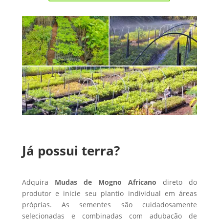
Já possui terra?
Adquira
Mudas de Mogno Africano
direto do
produtor e inicie seu plantio individual em áreas
próprias. As sementes são cuidadosamente
selecionadas e combinadas com adubação de