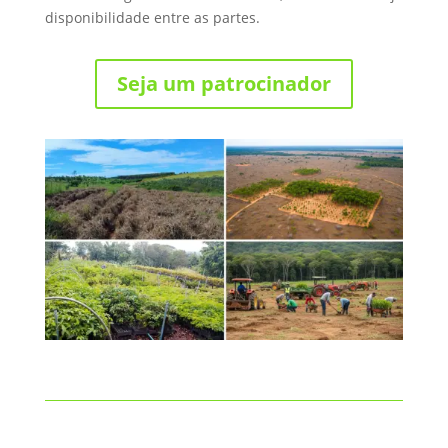
disponibilidade entre as partes.
Seja um patrocinador