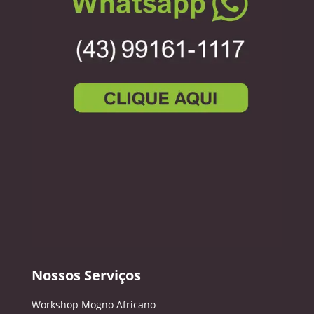
Nossos Serviços
Workshop Mogno Africano