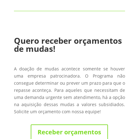
Quero receber orçamentos
de mudas!
A doação de mudas acontece somente se houver
uma empresa patrocinadora. O Programa não
consegue determinar ou prever um prazo para que o
repasse aconteça. Para aqueles que necessitam de
uma demanda urgente sem atendimento, há a opção
na aquisição dessas mudas a valores subsidiados.
Solicite um orçamento com nossa equipe!
Receber orçamentos