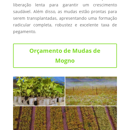
liberação lenta para garantir um crescimento
saudável. Além disso, as mudas estão prontas para
serem transplantadas, apresentando uma formação
radicular completa, robustez e excelente taxa de
pegamento.
Orçamento de Mudas de
Mogno