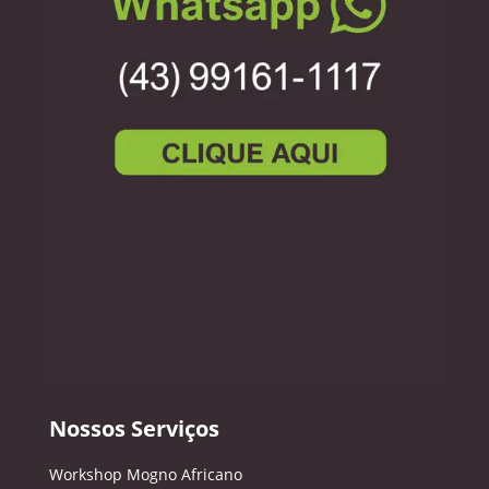
Nossos Serviços
Workshop Mogno Africano