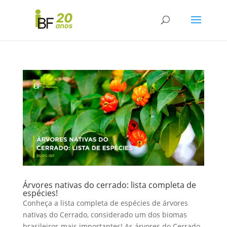
Árvores nativas do cerrado: lista completa de
espécies!
Conheça a lista completa de espécies de árvores
nativas do Cerrado, considerado um dos biomas
brasileiros mais importantes! As árvores do Cerrado