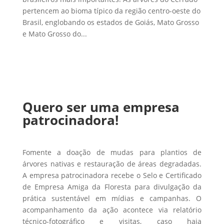
pertencem ao bioma típico da região centro-oeste do
Brasil, englobando os estados de Goiás, Mato Grosso
e Mato Grosso do...
Quero ser uma empresa
patrocinadora!
Fomente a doação de mudas para plantios de
árvores nativas e restauração de áreas degradadas.
A empresa patrocinadora recebe o Selo e Certificado
de Empresa Amiga da Floresta para divulgação da
prática sustentável em mídias e campanhas. O
acompanhamento da ação acontece via relatório
técnico-fotográfico e visitas, caso haja