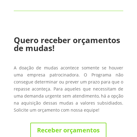
Quero receber orçamentos
de mudas!
A doação de mudas acontece somente se houver
uma empresa patrocinadora. O Programa não
consegue determinar ou prever um prazo para que o
repasse aconteça. Para aqueles que necessitam de
uma demanda urgente sem atendimento, há a opção
na aquisição dessas mudas a valores subsidiados.
Solicite um orçamento com nossa equipe!
Receber orçamentos