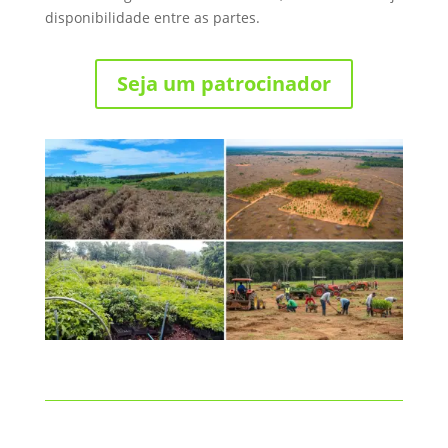
disponibilidade entre as partes.
Seja um patrocinador