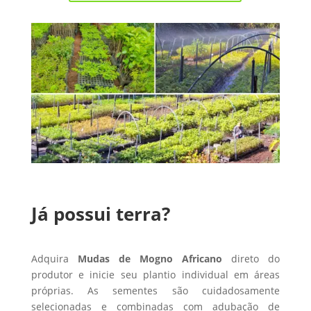
Já possui terra?
Adquira
Mudas de Mogno Africano
direto do
produtor e inicie seu plantio individual em áreas
próprias. As sementes são cuidadosamente
selecionadas e combinadas com adubação de