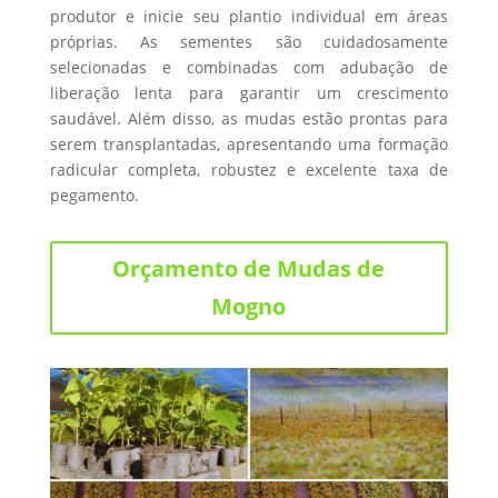
produtor e inicie seu plantio individual em áreas
próprias. As sementes são cuidadosamente
selecionadas e combinadas com adubação de
liberação lenta para garantir um crescimento
saudável. Além disso, as mudas estão prontas para
serem transplantadas, apresentando uma formação
radicular completa, robustez e excelente taxa de
pegamento.
Orçamento de Mudas de
Mogno