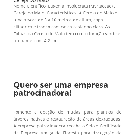
Nome Científico: Eugenia involucrata (Myrtaceae) ,
Cereja do Mato. Características: A Cereja do Mato é
uma árvore de 5 a 10 metros de altura, copa
cilíndrica e tronco com casca castanho claro. As
Folhas da Cereja do Mato tem com coloração verde e
brilhante, com 4-8 cm...
Quero ser uma empresa
patrocinadora!
Fomente a doação de mudas para plantios de
árvores nativas e restauração de áreas degradadas.
A empresa patrocinadora recebe o Selo e Certificado
de Empresa Amiga da Floresta para divulgação da