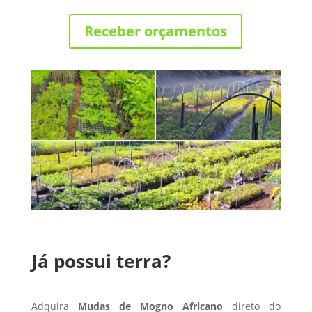
Receber orçamentos
Já possui terra?
Adquira
Mudas de Mogno Africano
direto do