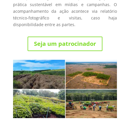
prática sustentável em mídias e campanhas. O
acompanhamento da ação acontece via relatório
técnico-fotográfico e visitas, caso haja
disponibilidade entre as partes.
Seja um patrocinador