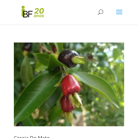
Cereja Do Mato