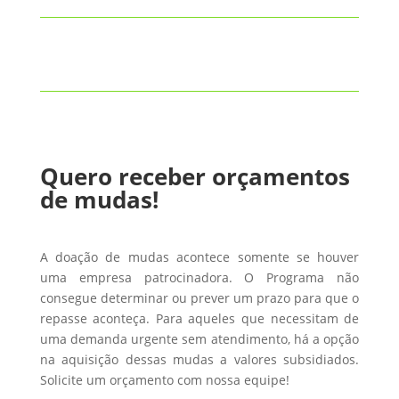
Quero receber orçamentos
de mudas!
A doação de mudas acontece somente se houver
uma empresa patrocinadora. O Programa não
consegue determinar ou prever um prazo para que o
repasse aconteça. Para aqueles que necessitam de
uma demanda urgente sem atendimento, há a opção
na aquisição dessas mudas a valores subsidiados.
Solicite um orçamento com nossa equipe!