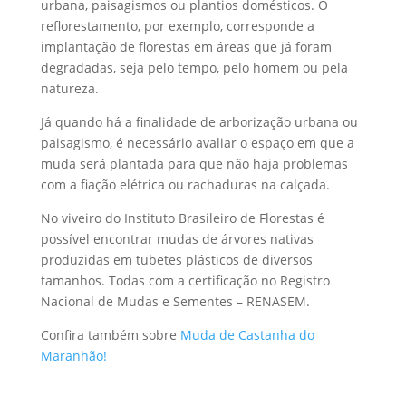
urbana, paisagismos ou plantios domésticos. O
reflorestamento, por exemplo, corresponde a
implantação de florestas em áreas que já foram
degradadas, seja pelo tempo, pelo homem ou pela
natureza.
Já quando há a finalidade de arborização urbana ou
paisagismo, é necessário avaliar o espaço em que a
muda será plantada para que não haja problemas
com a fiação elétrica ou rachaduras na calçada.
No viveiro do Instituto Brasileiro de Florestas é
possível encontrar mudas de árvores nativas
produzidas em tubetes plásticos de diversos
tamanhos. Todas com a certificação no Registro
Nacional de Mudas e Sementes – RENASEM.
Confira também sobre
Muda de Castanha do
Maranhão!