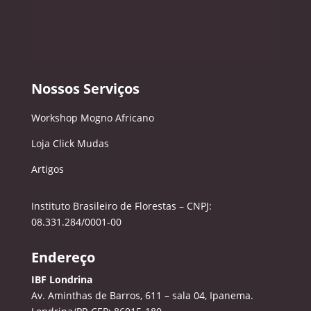
Nossos Serviços
Workshop Mogno Africano
Loja Click Mudas
Artigos
Instituto Brasileiro de Florestas – CNPJ:
08.331.284/0001-00
Endereço
IBF Londrina
Av. Aminthas de Barros, 611 – sala 04, Ipanema.