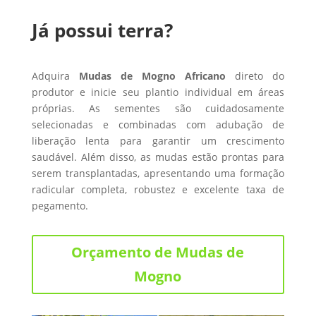
Já possui terra?
Adquira
Mudas de Mogno Africano
direto do
produtor e inicie seu plantio individual em áreas
próprias. As sementes são cuidadosamente
selecionadas e combinadas com adubação de
liberação lenta para garantir um crescimento
saudável. Além disso, as mudas estão prontas para
serem transplantadas, apresentando uma formação
radicular completa, robustez e excelente taxa de
pegamento.
Orçamento de Mudas de
Mogno