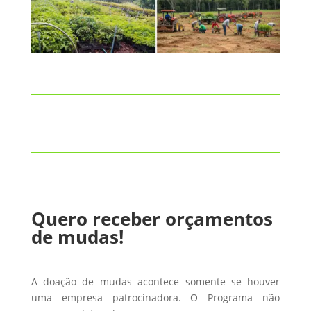
Quero receber orçamentos
de mudas!
A doação de mudas acontece somente se houver
uma empresa patrocinadora. O Programa não