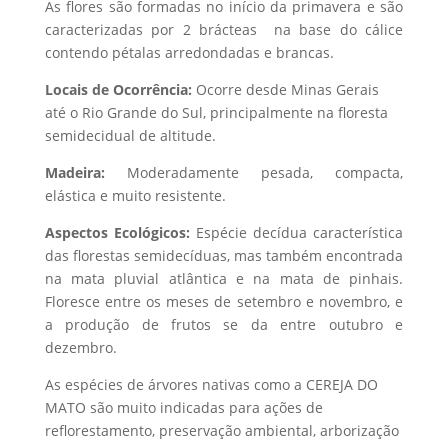
As flores são formadas no início da primavera e são
caracterizadas por 2 brácteas na base do cálice
contendo pétalas arredondadas e brancas.
Locais de Ocorrência:
Ocorre desde Minas Gerais
até o Rio Grande do Sul, principalmente na floresta
semidecidual de altitude.
Madeira:
Moderadamente pesada, compacta,
elástica e muito resistente.
Aspectos Ecológicos:
Espécie decídua característica
das florestas semidecíduas, mas também encontrada
na mata pluvial atlântica e na mata de pinhais.
Floresce entre os meses de setembro e novembro, e
a produção de frutos se da entre outubro e
dezembro.
As espécies de árvores nativas como a CEREJA DO
MATO são muito indicadas para ações de
reflorestamento, preservação ambiental, arborização