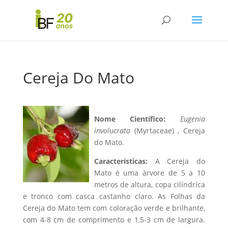
Cereja Do Mato
Nome Científico:
Eugenia
involucrata
(Myrtaceae) , Cereja
do Mato.
Características:
A Cereja do
Mato é uma árvore de 5 a 10
metros de altura, copa cilíndrica
e tronco com casca castanho claro. As Folhas da
Cereja do Mato tem com coloração verde e brilhante,
com 4-8 cm de comprimento e 1,5-3 cm de largura.