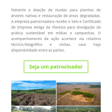
Fomente a doação de mudas para plantios de
árvores nativas e restauração de áreas degradadas.
A empresa patrocinadora recebe o Selo e Certificado
de Empresa Amiga da Floresta para divulgação da
prática sustentável em mídias e campanhas. O
acompanhamento da ação acontece via relatório
técnico-fotográfico e visitas, caso haja
disponibilidade entre as partes.
Seja um patrocinador