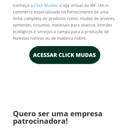
Conheça o
Click Mudas
, a loja virtual do IBF. Um e-
commerce especializado no fornecimento de uma
linha completa de produtos como: mudas de árvores,
sementes, insumos, materiais para viveiros, brindes
ecológicos e serviços a campo para a produção de
florestas nativas ou de madeira nobre.
Quero ser uma empresa
patrocinadora!