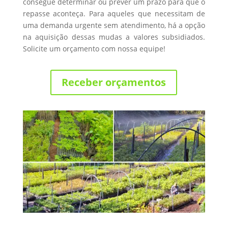
consegue determinar ou prever um prazo para que o
repasse aconteça. Para aqueles que necessitam de
uma demanda urgente sem atendimento, há a opção
na aquisição dessas mudas a valores subsidiados.
Solicite um orçamento com nossa equipe!
Receber orçamentos