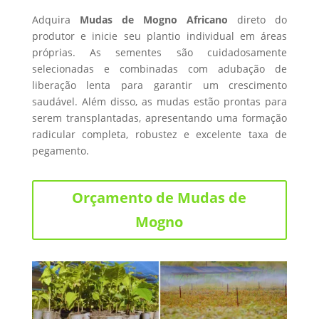
Adquira
Mudas de Mogno Africano
direto do
produtor e inicie seu plantio individual em áreas
próprias. As sementes são cuidadosamente
selecionadas e combinadas com adubação de
liberação lenta para garantir um crescimento
saudável. Além disso, as mudas estão prontas para
serem transplantadas, apresentando uma formação
radicular completa, robustez e excelente taxa de
pegamento.
Orçamento de Mudas de
Mogno