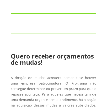
Quero receber orçamentos
de mudas!
A doação de mudas acontece somente se houver
uma empresa patrocinadora. O Programa não
consegue determinar ou prever um prazo para que o
repasse aconteça. Para aqueles que necessitam de
uma demanda urgente sem atendimento, há a opção
na aquisição dessas mudas a valores subsidiados.