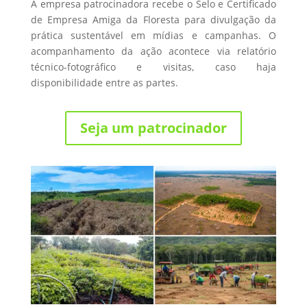
A empresa patrocinadora recebe o Selo e Certificado
de Empresa Amiga da Floresta para divulgação da
prática sustentável em mídias e campanhas. O
acompanhamento da ação acontece via relatório
técnico-fotográfico e visitas, caso haja
disponibilidade entre as partes.
Seja um patrocinador