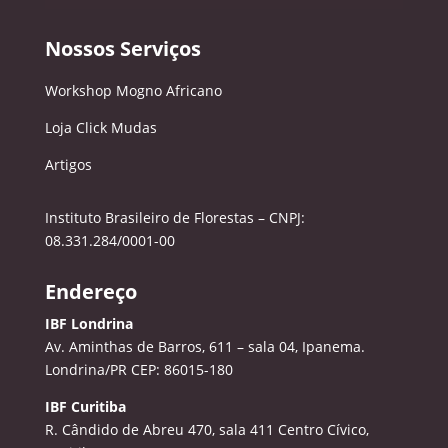
Nossos Serviços
Workshop Mogno Africano
Loja Click Mudas
Artigos
Instituto Brasileiro de Florestas – CNPJ:
08.331.284/0001-00
Endereço
IBF Londrina
Av. Aminthas de Barros, 611 – sala 04, Ipanema.
Londrina/PR CEP: 86015-180
IBF Curitiba
R. Cândido de Abreu 470, sala 411
Centro Cívico,