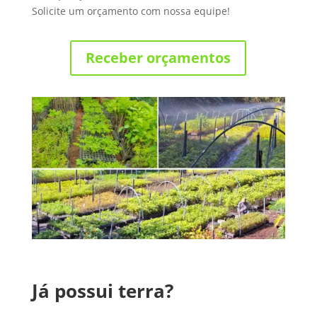
Solicite um orçamento com nossa equipe!
Receber orçamentos
Já possui terra?