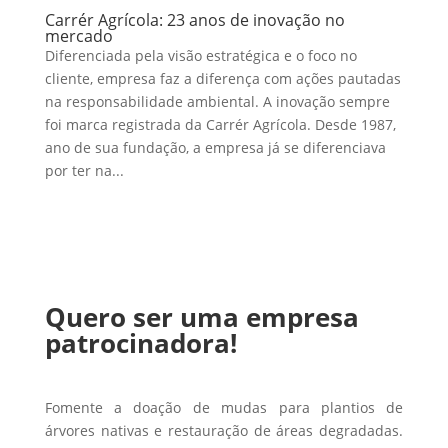
Carrér Agrícola: 23 anos de inovação no
mercado
Diferenciada pela visão estratégica e o foco no
cliente, empresa faz a diferença com ações pautadas
na responsabilidade ambiental. A inovação sempre
foi marca registrada da Carrér Agrícola. Desde 1987,
ano de sua fundação, a empresa já se diferenciava
por ter na...
Quero ser uma empresa
patrocinadora!
Fomente a doação de mudas para plantios de
árvores nativas e restauração de áreas degradadas.