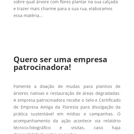
sobre qual árvore com flores plantar na sua calçada
e trazer mais charme para a sua rua, elaboramos
essa matéria...
Quero ser uma empresa
patrocinadora!
Fomente a doação de mudas para plantios de
árvores nativas e restauração de áreas degradadas.
A empresa patrocinadora recebe o Selo e Certificado
de Empresa Amiga da Floresta para divulgação da
prática sustentável em mídias e campanhas. O
acompanhamento da ação acontece via relatório
técnico-fotográfico e visitas, caso haja