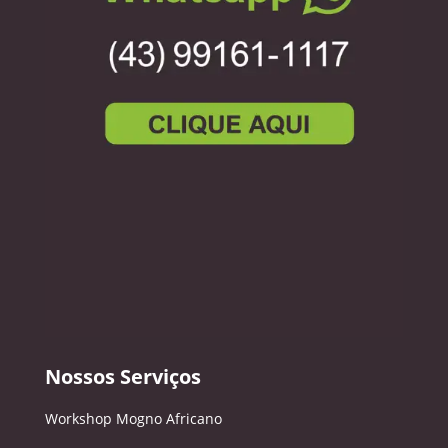
Nossos Serviços
Workshop Mogno Africano