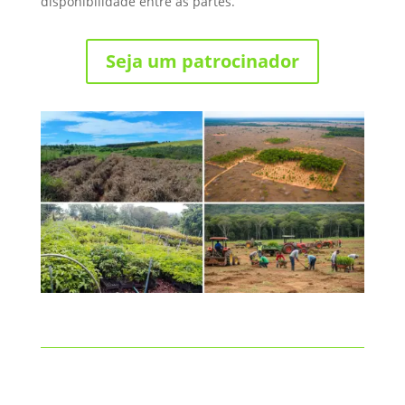
disponibilidade entre as partes.
Seja um patrocinador