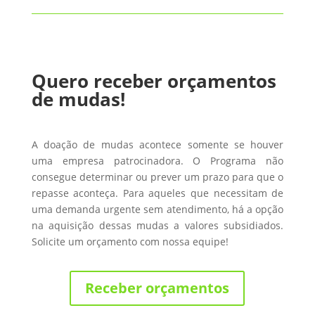
Quero receber orçamentos
de mudas!
A doação de mudas acontece somente se houver
uma empresa patrocinadora. O Programa não
consegue determinar ou prever um prazo para que o
repasse aconteça. Para aqueles que necessitam de
uma demanda urgente sem atendimento, há a opção
na aquisição dessas mudas a valores subsidiados.
Solicite um orçamento com nossa equipe!
Receber orçamentos