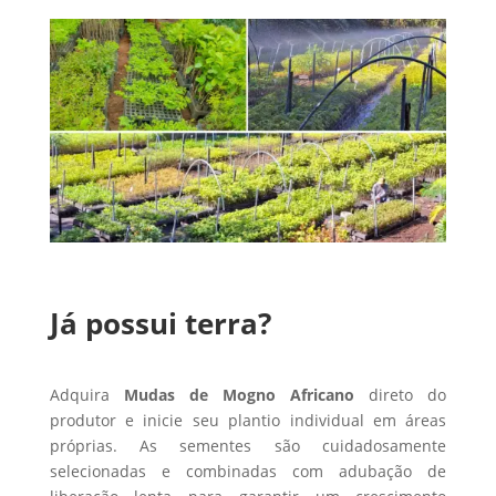
Já possui terra?
Adquira
Mudas de Mogno Africano
direto do
produtor e inicie seu plantio individual em áreas
próprias. As sementes são cuidadosamente
selecionadas e combinadas com adubação de