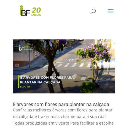
8 árvores com flores para plantar na calçada
Confira as melhores árvores com flores para plantar
na calçada e trazer mais charme para a sua rua!
Todas produzidas em viveiro! Para facilitar a escolha