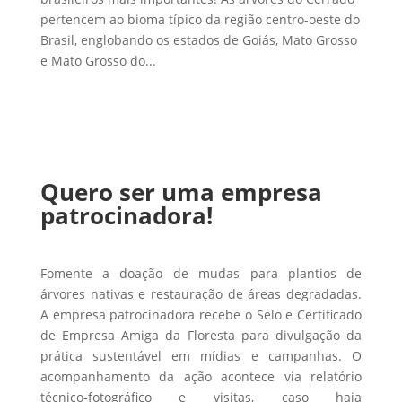
pertencem ao bioma típico da região centro-oeste do
Brasil, englobando os estados de Goiás, Mato Grosso
e Mato Grosso do...
Quero ser uma empresa
patrocinadora!
Fomente a doação de mudas para plantios de
árvores nativas e restauração de áreas degradadas.
A empresa patrocinadora recebe o Selo e Certificado
de Empresa Amiga da Floresta para divulgação da
prática sustentável em mídias e campanhas. O
acompanhamento da ação acontece via relatório
técnico-fotográfico e visitas, caso haja