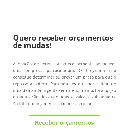
Quero receber orçamentos
de mudas!
A doação de mudas acontece somente se houver
uma empresa patrocinadora. O Programa não
consegue determinar ou prever um prazo para que o
repasse aconteça. Para aqueles que necessitam de
uma demanda urgente sem atendimento, há a opção
na aquisição dessas mudas a valores subsidiados.
Solicite um orçamento com nossa equipe!
Receber orçamentos