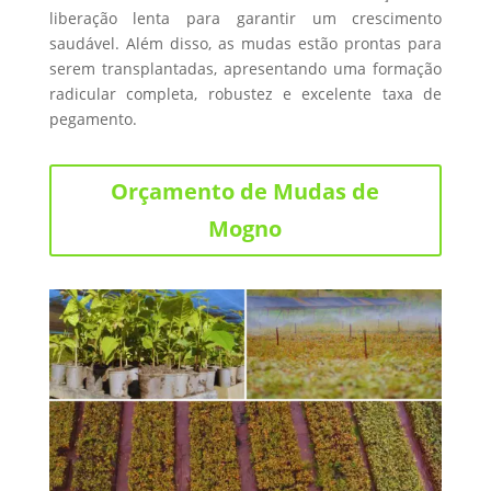
liberação lenta para garantir um crescimento
saudável. Além disso, as mudas estão prontas para
serem transplantadas, apresentando uma formação
radicular completa, robustez e excelente taxa de
pegamento.
Orçamento de Mudas de
Mogno