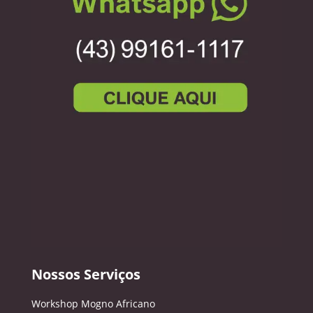
Nossos Serviços
Workshop Mogno Africano