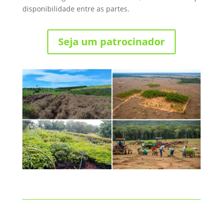
disponibilidade entre as partes.
Seja um patrocinador