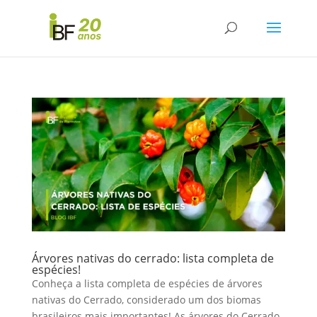
Árvores nativas do cerrado: lista completa de
espécies!
Conheça a lista completa de espécies de árvores
nativas do Cerrado, considerado um dos biomas
brasileiros mais importantes! As árvores do Cerrado