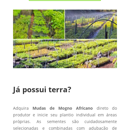
Já possui terra?
Adquira
Mudas de Mogno Africano
direto do
produtor e inicie seu plantio individual em áreas
próprias. As sementes são cuidadosamente
selecionadas e combinadas com adubação de