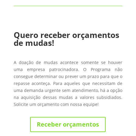
Quero receber orçamentos
de mudas!
A doação de mudas acontece somente se houver
uma empresa patrocinadora. O Programa não
consegue determinar ou prever um prazo para que o
repasse aconteça. Para aqueles que necessitam de
uma demanda urgente sem atendimento, há a opção
na aquisição dessas mudas a valores subsidiados.
Solicite um orçamento com nossa equipe!
Receber orçamentos