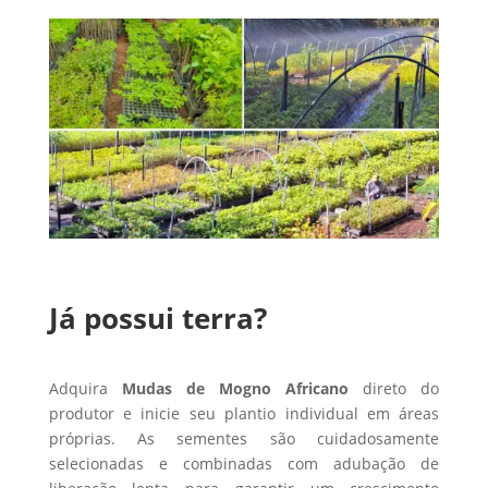
Já possui terra?
Adquira
Mudas de Mogno Africano
direto do
produtor e inicie seu plantio individual em áreas
próprias. As sementes são cuidadosamente
selecionadas e combinadas com adubação de