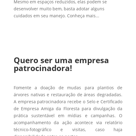
Mesmo em espaços reduzidos, elas podem se
desenvolver muito bem, basta adotar alguns
cuidados em seu manejo. Conheça mais...
Quero ser uma empresa
patrocinadora!
Fomente a doação de mudas para plantios de
árvores nativas e restauração de áreas degradadas.
A empresa patrocinadora recebe o Selo e Certificado
de Empresa Amiga da Floresta para divulgação da
prática sustentável em mídias e campanhas. O
acompanhamento da ação acontece via relatório
técnico-fotográfico e visitas, caso haja