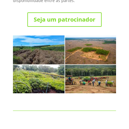
disponibilidade entre as partes.
Seja um patrocinador