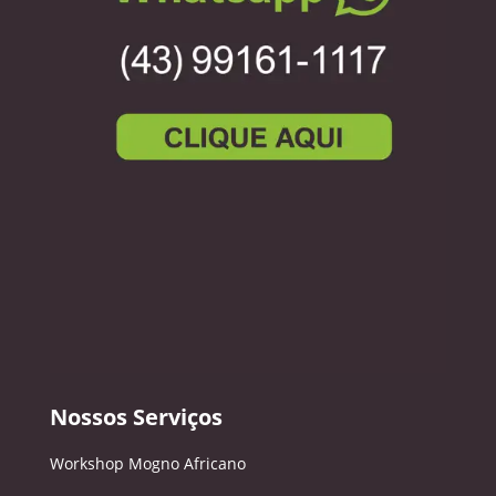
Nossos Serviços
Workshop Mogno Africano