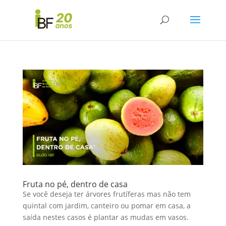
Fruta no pé, dentro de casa
Se você deseja ter árvores frutíferas mas não tem
quintal com jardim, canteiro ou pomar em casa, a
saída nestes casos é plantar as mudas em vasos.