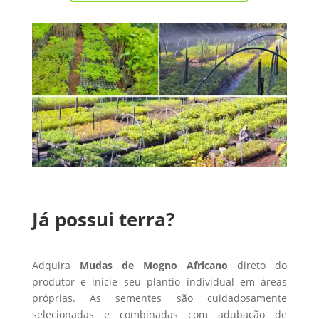
Já possui terra?
Adquira
Mudas de Mogno Africano
direto do
produtor e inicie seu plantio individual em áreas
próprias. As sementes são cuidadosamente
selecionadas e combinadas com adubação de