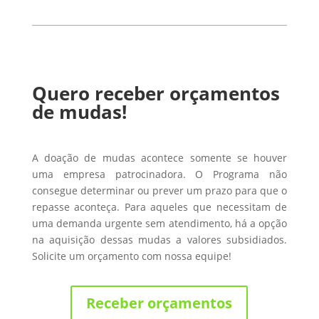
Quero receber orçamentos
de mudas!
A doação de mudas acontece somente se houver
uma empresa patrocinadora. O Programa não
consegue determinar ou prever um prazo para que o
repasse aconteça. Para aqueles que necessitam de
uma demanda urgente sem atendimento, há a opção
na aquisição dessas mudas a valores subsidiados.
Solicite um orçamento com nossa equipe!
Receber orçamentos