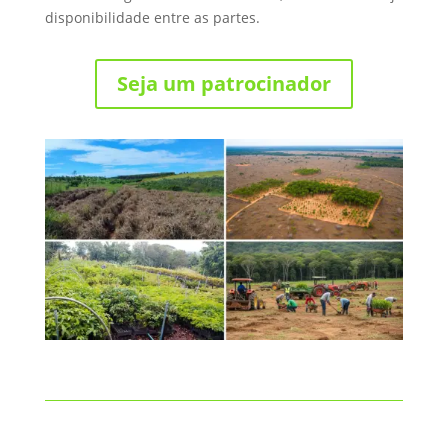
disponibilidade entre as partes.
Seja um patrocinador