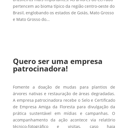
pertencem ao bioma típico da região centro-oeste do
Brasil, englobando os estados de Goiás, Mato Grosso
e Mato Grosso do...
Quero ser uma empresa
patrocinadora!
Fomente a doação de mudas para plantios de
árvores nativas e restauração de áreas degradadas.
A empresa patrocinadora recebe o Selo e Certificado
de Empresa Amiga da Floresta para divulgação da
prática sustentável em mídias e campanhas. O
acompanhamento da ação acontece via relatório
técnico-fotográfico e visitas, caso haja