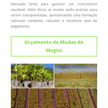
liberação lenta para garantir um crescimento
saudável. Além disso, as mudas estão prontas para
serem transplantadas, apresentando uma formação
radicular completa, robustez e excelente taxa de
pegamento.
Orçamento de Mudas de
Mogno