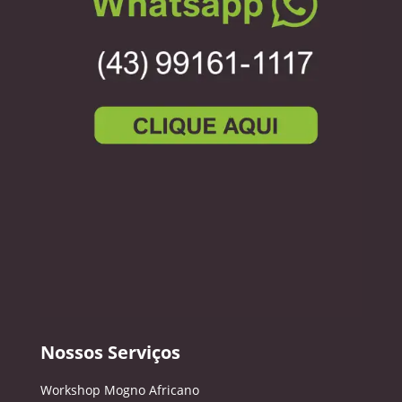
Nossos Serviços
Workshop Mogno Africano