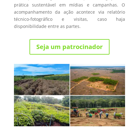
prática sustentável em mídias e campanhas. O
acompanhamento da ação acontece via relatório
técnico-fotográfico e visitas, caso haja
disponibilidade entre as partes.
Seja um patrocinador