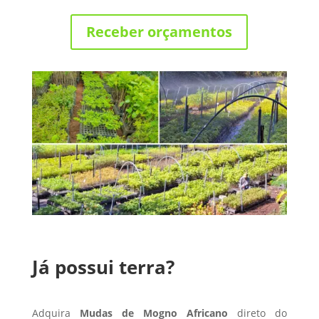
Receber orçamentos
Já possui terra?
Adquira
Mudas de Mogno Africano
direto do