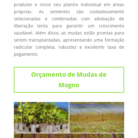
produtor e inicie seu plantio individual em áreas
próprias. As sementes são cuidadosamente
selecionadas e combinadas com adubação de
liberação lenta para garantir um crescimento
saudável. Além disso, as mudas estão prontas para
serem transplantadas, apresentando uma formação
radicular completa, robustez e excelente taxa de
pegamento.
Orçamento de Mudas de
Mogno