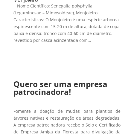
Nome Científico: Senegalia polyphylla
(Leguminosae – Mimosoideae), Monjoleiro.
Características: O Monjoleiro é uma espécie arbórea
espinescente com 15-20 m de altura, dotada de copa
baixa e densa; tronco com 40-60 cm de diâmetro,
revestido por casca acinzentada com...
Quero ser uma empresa
patrocinadora!
Fomente a doação de mudas para plantios de
árvores nativas e restauração de áreas degradadas.
A empresa patrocinadora recebe o Selo e Certificado
de Empresa Amiga da Floresta para divulgação da