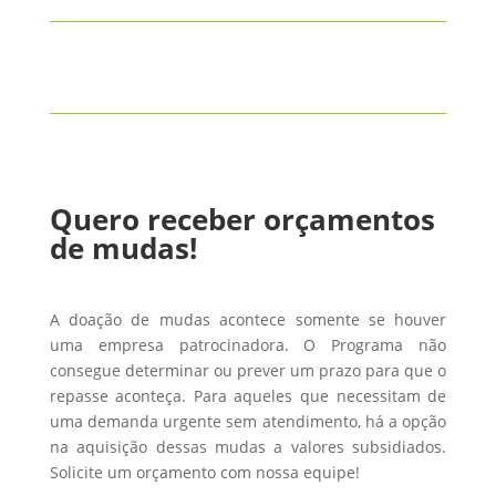
Quero receber orçamentos
de mudas!
A doação de mudas acontece somente se houver
uma empresa patrocinadora. O Programa não
consegue determinar ou prever um prazo para que o
repasse aconteça. Para aqueles que necessitam de
uma demanda urgente sem atendimento, há a opção
na aquisição dessas mudas a valores subsidiados.
Solicite um orçamento com nossa equipe!