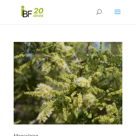
Monjoleiro