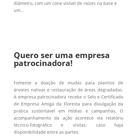
diâmetro, com um cone visível de raízes na base e
um...
Quero ser uma empresa
patrocinadora!
Fomente a doação de mudas para plantios de
árvores nativas e restauração de áreas degradadas.
A empresa patrocinadora recebe o Selo e Certificado
de Empresa Amiga da Floresta para divulgação da
prática sustentável em mídias e campanhas. O
acompanhamento da ação acontece via relatório
técnico-fotográfico e visitas, caso haja
disponibilidade entre as partes.