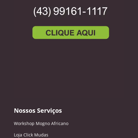
Nossos Serviços
Workshop Mogno Africano
Loja Click Mudas