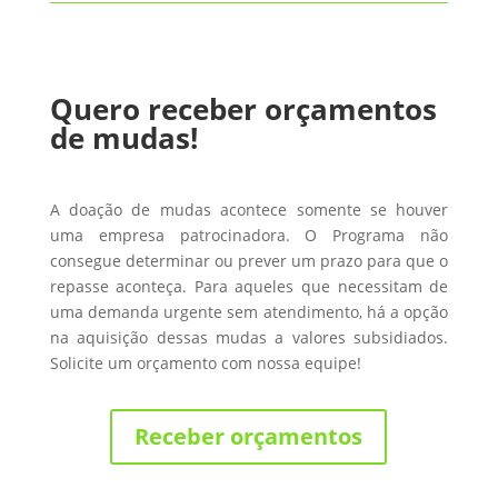
Quero receber orçamentos
de mudas!
A doação de mudas acontece somente se houver
uma empresa patrocinadora. O Programa não
consegue determinar ou prever um prazo para que o
repasse aconteça. Para aqueles que necessitam de
uma demanda urgente sem atendimento, há a opção
na aquisição dessas mudas a valores subsidiados.
Solicite um orçamento com nossa equipe!
Receber orçamentos