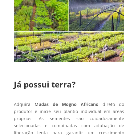
Já possui terra?
Adquira
Mudas de Mogno Africano
direto do
produtor e inicie seu plantio individual em áreas
próprias. As sementes são cuidadosamente
selecionadas e combinadas com adubação de
liberação lenta para garantir um crescimento