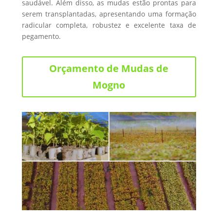
saudável. Além disso, as mudas estão prontas para
serem transplantadas, apresentando uma formação
radicular completa, robustez e excelente taxa de
pegamento.
Orçamento de Mudas de
Mogno