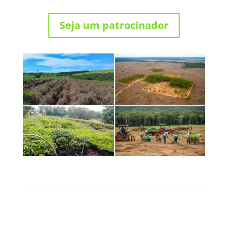
Seja um patrocinador