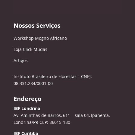
Nossos Serviços
Workshop Mogno Africano
Loja Click Mudas
Artigos
Instituto Brasileiro de Florestas – CNPJ:
08.331.284/0001-00
Endereço
IBF Londrina
Av. Aminthas de Barros, 611 – sala 04, Ipanema.
Londrina/PR CEP: 86015-180
IBF Curitiba