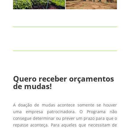
Quero receber orçamentos
de mudas!
A doação de mudas acontece somente se houver
uma empresa patrocinadora. O Programa não
consegue determinar ou prever um prazo para que o
repasse aconteça. Para aqueles que necessitam de