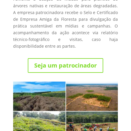
árvores nativas e restauração de áreas degradadas.
A empresa patrocinadora recebe o Selo e Certificado
de Empresa Amiga da Floresta para divulgação da
prática sustentável em mídias e campanhas. O
acompanhamento da ação acontece via relatório
técnico-fotográfico e visitas, caso haja
disponibilidade entre as partes.
Seja um patrocinador