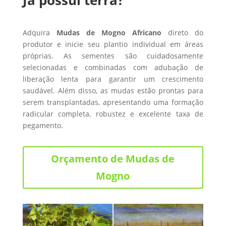
Adquira
Mudas de Mogno Africano
direto do
produtor e inicie seu plantio individual em áreas
próprias. As sementes são cuidadosamente
selecionadas e combinadas com adubação de
liberação lenta para garantir um crescimento
saudável. Além disso, as mudas estão prontas para
serem transplantadas, apresentando uma formação
radicular completa, robustez e excelente taxa de
pegamento.
Orçamento de Mudas de
Mogno