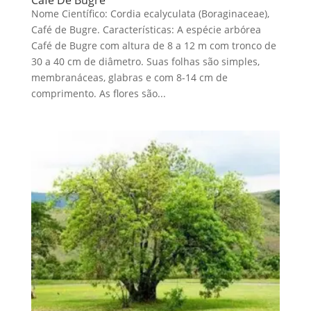
Nome Científico: Cordia ecalyculata (Boraginaceae),
Café de Bugre. Características: A espécie arbórea
Café de Bugre com altura de 8 a 12 m com tronco de
30 a 40 cm de diâmetro. Suas folhas são simples,
membranáceas, glabras e com 8-14 cm de
comprimento. As flores são...