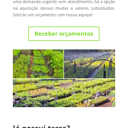
uma demanda urgente sem atendimento, há a opção
na aquisição dessas mudas a valores subsidiados.
Solicite um orçamento com nossa equipe!
Receber orçamentos
Já possui terra?