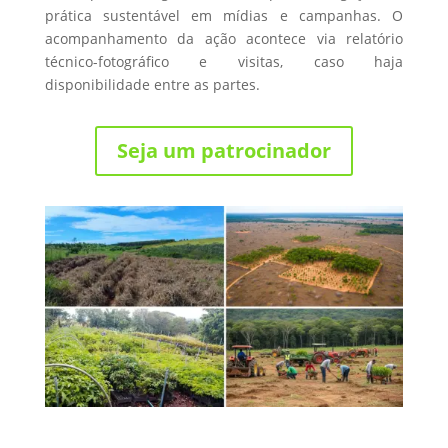
prática sustentável em mídias e campanhas. O
acompanhamento da ação acontece via relatório
técnico-fotográfico e visitas, caso haja
disponibilidade entre as partes.
Seja um patrocinador