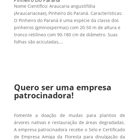
Nome Científico: Araucaria angustifólia
(Araucariaceae), Pinheiro do Paraná. Características:
O Pinheiro do Paraná é uma espécie da classe dos
pinheiros (gminospermas) com 20-50 m de altura e
tronco retilíneo com 90-180 cm de diâmetro. Suas
folhas são aciculadas,...
Quero ser uma empresa
patrocinadora!
Fomente a doação de mudas para plantios de
árvores nativas e restauração de áreas degradadas.
A empresa patrocinadora recebe o Selo e Certificado
de Empresa Amiga da Floresta para divulgação da