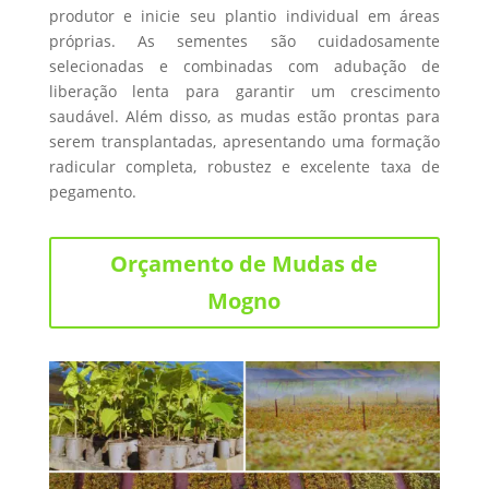
produtor e inicie seu plantio individual em áreas
próprias. As sementes são cuidadosamente
selecionadas e combinadas com adubação de
liberação lenta para garantir um crescimento
saudável. Além disso, as mudas estão prontas para
serem transplantadas, apresentando uma formação
radicular completa, robustez e excelente taxa de
pegamento.
Orçamento de Mudas de
Mogno