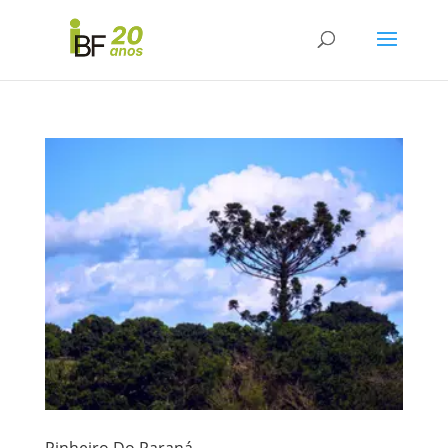
Pinheiro Do Paraná