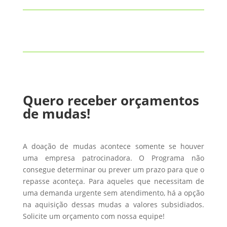
Quero receber orçamentos
de mudas!
A doação de mudas acontece somente se houver
uma empresa patrocinadora. O Programa não
consegue determinar ou prever um prazo para que o
repasse aconteça. Para aqueles que necessitam de
uma demanda urgente sem atendimento, há a opção
na aquisição dessas mudas a valores subsidiados.
Solicite um orçamento com nossa equipe!