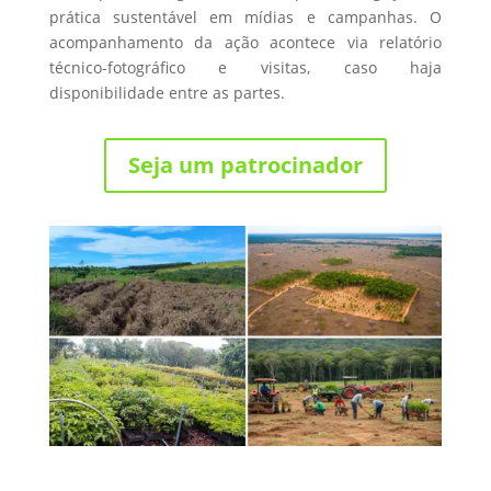
prática sustentável em mídias e campanhas. O
acompanhamento da ação acontece via relatório
técnico-fotográfico e visitas, caso haja
disponibilidade entre as partes.
Seja um patrocinador