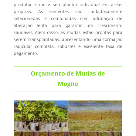
produtor e inicie seu plantio individual em áreas
próprias. As sementes são cuidadosamente
selecionadas e combinadas com adubação de
liberação lenta para garantir um crescimento
saudável. Além disso, as mudas estão prontas para
serem transplantadas, apresentando uma formação
radicular completa, robustez e excelente taxa de
pegamento.
Orçamento de Mudas de
Mogno