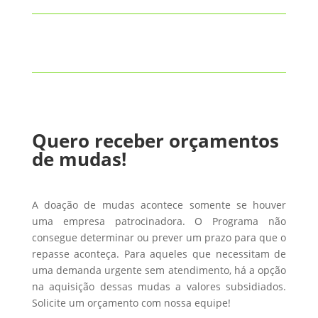
Quero receber orçamentos
de mudas!
A doação de mudas acontece somente se houver
uma empresa patrocinadora. O Programa não
consegue determinar ou prever um prazo para que o
repasse aconteça. Para aqueles que necessitam de
uma demanda urgente sem atendimento, há a opção
na aquisição dessas mudas a valores subsidiados.
Solicite um orçamento com nossa equipe!