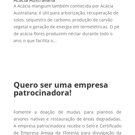
A Acácia mangium também conhecida por Acácia
Australiana, é útil para arborização, recuperação de
solos, sequestro de carbono, produção de carvão
vegetal e geração de energia em termelétricas. O pé
de acácia flores produzem néctar durante todo o
ano, o que facilita o...
Quero ser uma empresa
patrocinadora!
Fomente a doação de mudas para plantios de
árvores nativas e restauração de áreas degradadas.
A empresa patrocinadora recebe o Selo e Certificado
de Empresa Amiga da Floresta para divulgação da