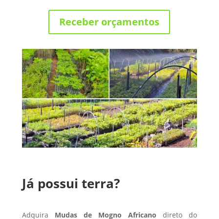
Receber orçamentos
Já possui terra?
Adquira
Mudas de Mogno Africano
direto do