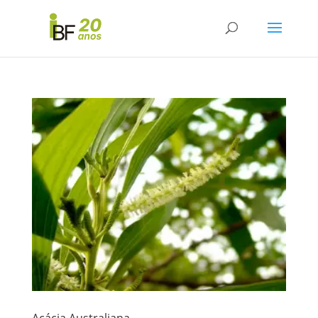
Acácia Australiana