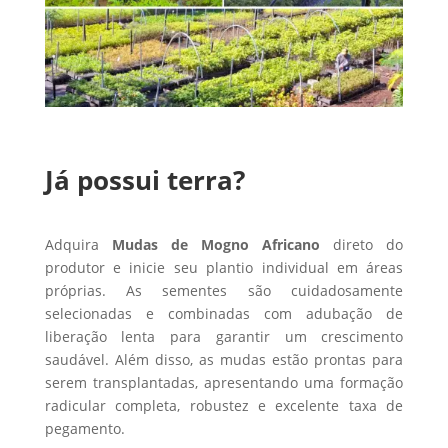
Já possui terra?
Adquira
Mudas de Mogno Africano
direto do
produtor e inicie seu plantio individual em áreas
próprias. As sementes são cuidadosamente
selecionadas e combinadas com adubação de
liberação lenta para garantir um crescimento
saudável. Além disso, as mudas estão prontas para
serem transplantadas, apresentando uma formação
radicular completa, robustez e excelente taxa de
pegamento.