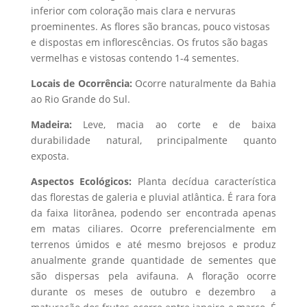
inferior com coloração mais clara e nervuras
proeminentes. As flores são brancas, pouco vistosas
e dispostas em inflorescências. Os frutos são bagas
vermelhas e vistosas contendo 1-4 sementes.
Locais de Ocorrência:
Ocorre naturalmente da Bahia
ao Rio Grande do Sul.
Madeira:
Leve, macia ao corte e de baixa
durabilidade natural, principalmente quanto
exposta.
Aspectos Ecológicos:
Planta decídua característica
das florestas de galeria e pluvial atlântica. É rara fora
da faixa litorânea, podendo ser encontrada apenas
em matas ciliares. Ocorre preferencialmente em
terrenos úmidos e até mesmo brejosos e produz
anualmente grande quantidade de sementes que
são dispersas pela avifauna. A floração ocorre
durante os meses de outubro e dezembro a