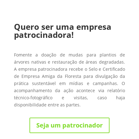
Quero ser uma empresa
patrocinadora!
Fomente a doação de mudas para plantios de
árvores nativas e restauração de áreas degradadas.
A empresa patrocinadora recebe o Selo e Certificado
de Empresa Amiga da Floresta para divulgação da
prática sustentável em mídias e campanhas. O
acompanhamento da ação acontece via relatório
técnico-fotográfico e visitas, caso haja
disponibilidade entre as partes.
Seja um patrocinador