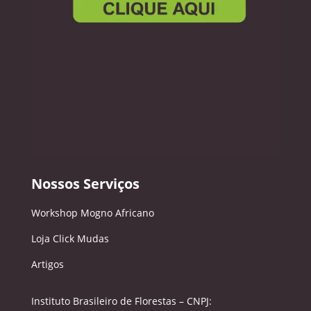
Nossos Serviços
Workshop Mogno Africano
Loja Click Mudas
Artigos
Instituto Brasileiro de Florestas – CNPJ: