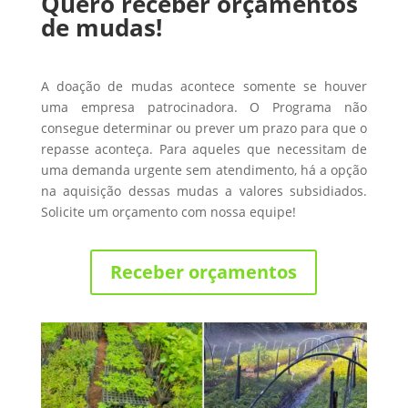
Quero receber orçamentos
de mudas!
A doação de mudas acontece somente se houver
uma empresa patrocinadora. O Programa não
consegue determinar ou prever um prazo para que o
repasse aconteça. Para aqueles que necessitam de
uma demanda urgente sem atendimento, há a opção
na aquisição dessas mudas a valores subsidiados.
Solicite um orçamento com nossa equipe!
Receber orçamentos