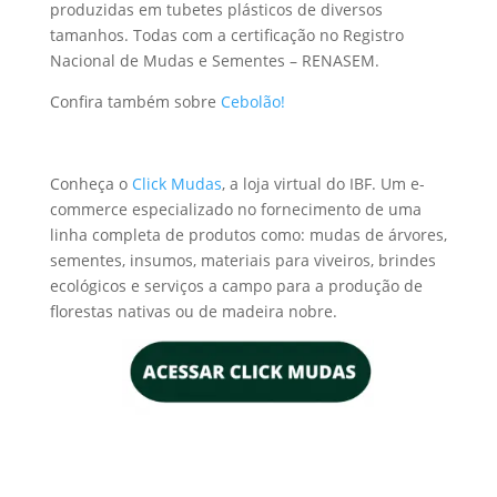
produzidas em tubetes plásticos de diversos
tamanhos. Todas com a certificação no Registro
Nacional de Mudas e Sementes – RENASEM.
Confira também sobre
Cebolão!
Conheça o
Click Mudas
, a loja virtual do IBF. Um e-
commerce especializado no fornecimento de uma
linha completa de produtos como: mudas de árvores,
sementes, insumos, materiais para viveiros, brindes
ecológicos e serviços a campo para a produção de
florestas nativas ou de madeira nobre.