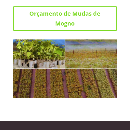
Orçamento de Mudas de
Mogno