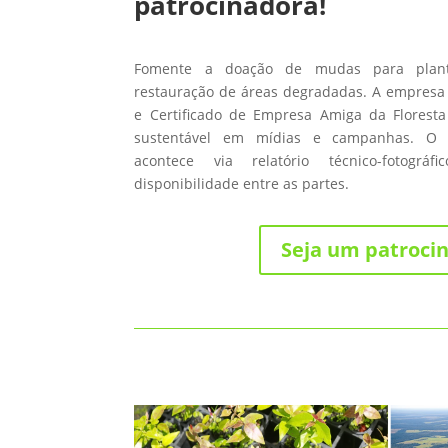
patrocinadora!
Fomente a doação de mudas para planti
restauração de áreas degradadas. A empresa 
e Certificado de Empresa Amiga da Floresta
sustentável em mídias e campanhas. O
acontece via relatório técnico-fotográ
disponibilidade entre as partes.
Seja um patroci