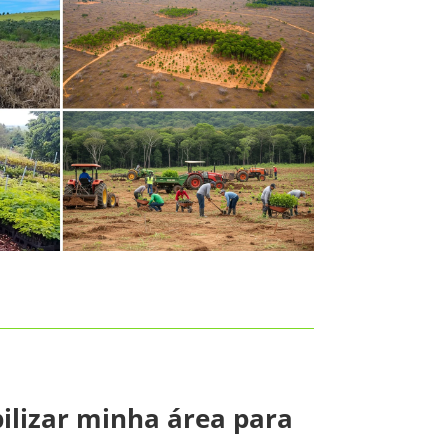
ilizar minha área para