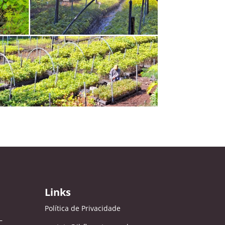
Links
Política de Privacidade
–