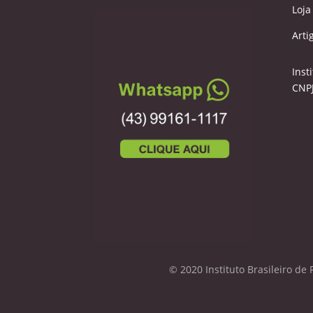
Loja
Arti
Inst
CNPJ
© 2020 Instituto Brasileiro de 