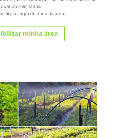
 quando solicitados.
s fica a cargo do dono da área.
ibilizar minha área