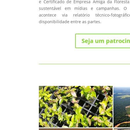
e Certificado de Empresa Amiga da Floresta
sustentável em mídias e campanhas. O
acontece via relatório técnico-fotográ
disponibilidade entre as partes.
Seja um patroci