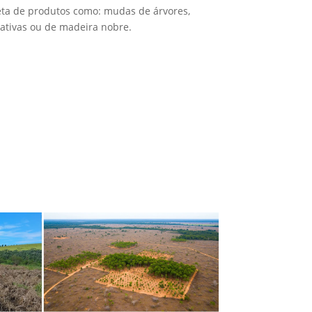
leta de produtos como: mudas de árvores,
nativas ou de madeira nobre.