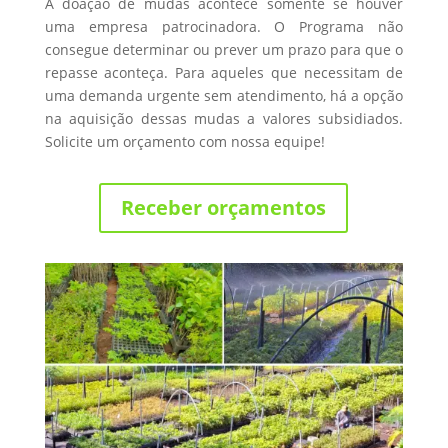
A doação de mudas acontece somente se houver
uma empresa patrocinadora. O Programa não
consegue determinar ou prever um prazo para que o
repasse aconteça. Para aqueles que necessitam de
uma demanda urgente sem atendimento, há a opção
na aquisição dessas mudas a valores subsidiados.
Solicite um orçamento com nossa equipe!
Receber orçamentos