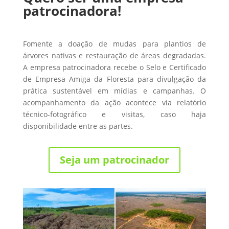
patrocinadora!
Fomente a doação de mudas para plantios de
árvores nativas e restauração de áreas degradadas.
A empresa patrocinadora recebe o Selo e Certificado
de Empresa Amiga da Floresta para divulgação da
prática sustentável em mídias e campanhas. O
acompanhamento da ação acontece via relatório
técnico-fotográfico e visitas, caso haja
disponibilidade entre as partes.
Seja um patrocinador