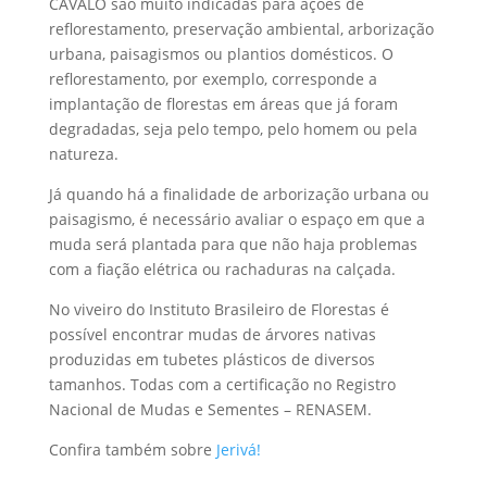
CAVALO são muito indicadas para ações de
reflorestamento, preservação ambiental, arborização
urbana, paisagismos ou plantios domésticos. O
reflorestamento, por exemplo, corresponde a
implantação de florestas em áreas que já foram
degradadas, seja pelo tempo, pelo homem ou pela
natureza.
Já quando há a finalidade de arborização urbana ou
paisagismo, é necessário avaliar o espaço em que a
muda será plantada para que não haja problemas
com a fiação elétrica ou rachaduras na calçada.
No viveiro do Instituto Brasileiro de Florestas é
possível encontrar mudas de árvores nativas
produzidas em tubetes plásticos de diversos
tamanhos. Todas com a certificação no Registro
Nacional de Mudas e Sementes – RENASEM.
Confira também sobre
Jerivá!