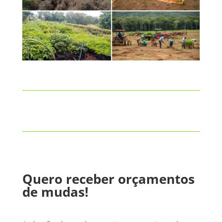
Quero receber orçamentos
de mudas!