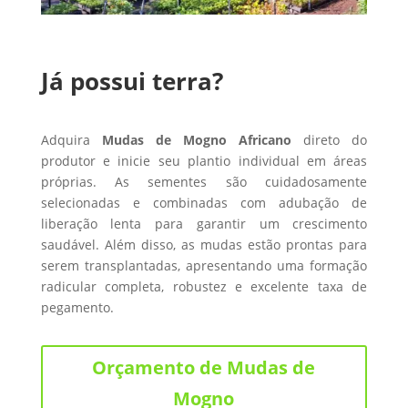
Já possui terra?
Adquira
Mudas de Mogno Africano
direto do
produtor e inicie seu plantio individual em áreas
próprias. As sementes são cuidadosamente
selecionadas e combinadas com adubação de
liberação lenta para garantir um crescimento
saudável. Além disso, as mudas estão prontas para
serem transplantadas, apresentando uma formação
radicular completa, robustez e excelente taxa de
pegamento.
Orçamento de Mudas de
Mogno