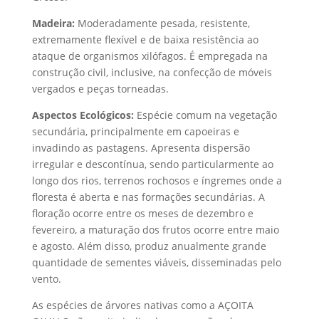
Madeira:
Moderadamente pesada, resistente,
extremamente flexível e de baixa resistência ao
ataque de organismos xilófagos. É empregada na
construção civil, inclusive, na confecção de móveis
vergados e peças torneadas.
Aspectos Ecológicos:
Espécie comum na vegetação
secundária, principalmente em capoeiras e
invadindo as pastagens. Apresenta dispersão
irregular e descontínua, sendo particularmente ao
longo dos rios, terrenos rochosos e íngremes onde a
floresta é aberta e nas formações secundárias. A
floração ocorre entre os meses de dezembro e
fevereiro, a maturação dos frutos ocorre entre maio
e agosto. Além disso, produz anualmente grande
quantidade de sementes viáveis, disseminadas pelo
vento.
As espécies de árvores nativas como a AÇOITA