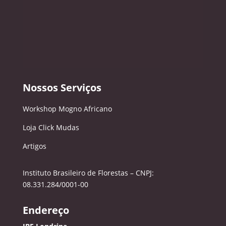
Nossos Serviços
Workshop Mogno Africano
Loja Click Mudas
Artigos
Instituto Brasileiro de Florestas – CNPJ:
08.331.284/0001-00
Endereço