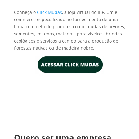
Conheça o
Click Mudas
, a loja virtual do IBF. Um e-
commerce especializado no fornecimento de uma
linha completa de produtos como: mudas de árvores,
sementes, insumos, materiais para viveiros, brindes
ecológicos e serviços a campo para a produção de
florestas nativas ou de madeira nobre.
Quero ser uma empresa