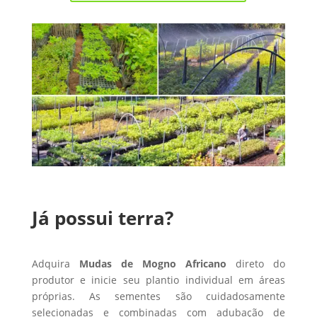
Já possui terra?
Adquira
Mudas de Mogno Africano
direto do
produtor e inicie seu plantio individual em áreas
próprias. As sementes são cuidadosamente
selecionadas e combinadas com adubação de