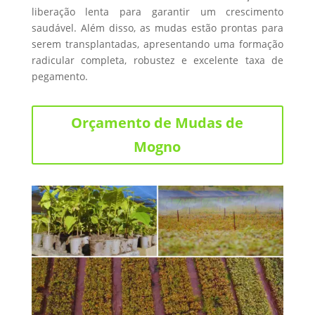
liberação lenta para garantir um crescimento
saudável. Além disso, as mudas estão prontas para
serem transplantadas, apresentando uma formação
radicular completa, robustez e excelente taxa de
pegamento.
Orçamento de Mudas de
Mogno