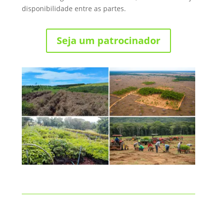
disponibilidade entre as partes.
Seja um patrocinador