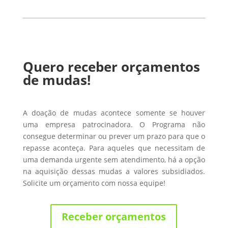
Quero receber orçamentos
de mudas!
A doação de mudas acontece somente se houver
uma empresa patrocinadora. O Programa não
consegue determinar ou prever um prazo para que o
repasse aconteça. Para aqueles que necessitam de
uma demanda urgente sem atendimento, há a opção
na aquisição dessas mudas a valores subsidiados.
Solicite um orçamento com nossa equipe!
Receber orçamentos