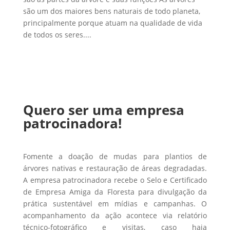
são um dos maiores bens naturais de todo planeta,
principalmente porque atuam na qualidade de vida
de todos os seres....
Quero ser uma empresa
patrocinadora!
Fomente a doação de mudas para plantios de
árvores nativas e restauração de áreas degradadas.
A empresa patrocinadora recebe o Selo e Certificado
de Empresa Amiga da Floresta para divulgação da
prática sustentável em mídias e campanhas. O
acompanhamento da ação acontece via relatório
técnico-fotográfico e visitas, caso haja