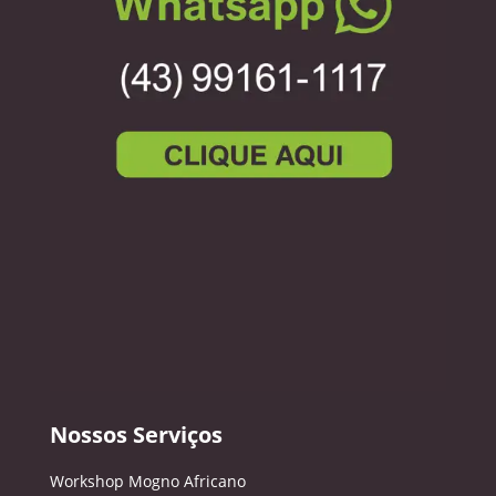
Nossos Serviços
Workshop Mogno Africano