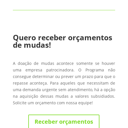
Quero receber orçamentos
de mudas!
A doação de mudas acontece somente se houver
uma empresa patrocinadora. O Programa não
consegue determinar ou prever um prazo para que o
repasse aconteça. Para aqueles que necessitam de
uma demanda urgente sem atendimento, há a opção
na aquisição dessas mudas a valores subsidiados.
Solicite um orçamento com nossa equipe!
Receber orçamentos