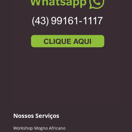
Nossos Serviços
Workshop Mogno Africano