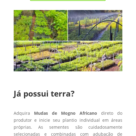
Já possui terra?
Adquira
Mudas de Mogno Africano
direto do
produtor e inicie seu plantio individual em áreas
próprias. As sementes são cuidadosamente
selecionadas e combinadas com adubação de