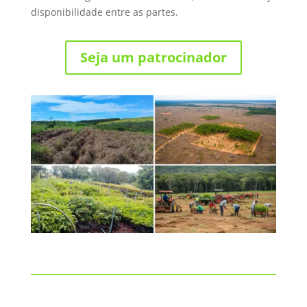
disponibilidade entre as partes.
Seja um patrocinador