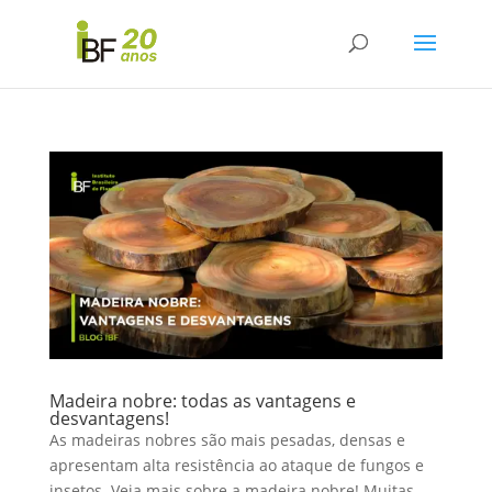
Madeira nobre: todas as vantagens e
desvantagens!
As madeiras nobres são mais pesadas, densas e
apresentam alta resistência ao ataque de fungos e
insetos. Veja mais sobre a madeira nobre! Muitas