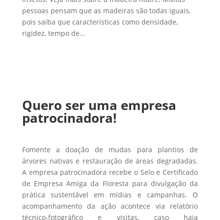
pessoas pensam que as madeiras são todas iguais,
pois saiba que características como densidade,
rigidez, tempo de...
Quero ser uma empresa
patrocinadora!
Fomente a doação de mudas para plantios de
árvores nativas e restauração de áreas degradadas.
A empresa patrocinadora recebe o Selo e Certificado
de Empresa Amiga da Floresta para divulgação da
prática sustentável em mídias e campanhas. O
acompanhamento da ação acontece via relatório
técnico-fotográfico e visitas, caso haja