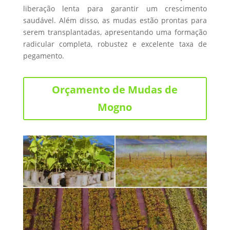
liberação lenta para garantir um crescimento
saudável. Além disso, as mudas estão prontas para
serem transplantadas, apresentando uma formação
radicular completa, robustez e excelente taxa de
pegamento.
Orçamento de Mudas de
Mogno