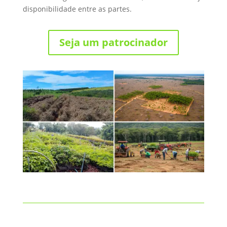
disponibilidade entre as partes.
Seja um patrocinador