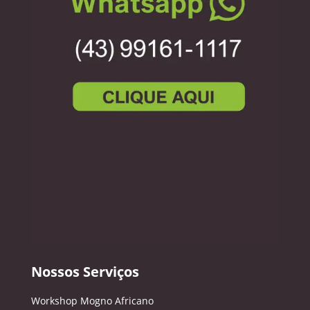
Nossos Serviços
Workshop Mogno Africano