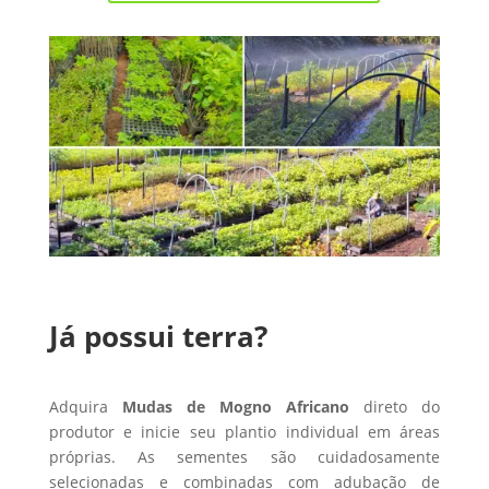
Já possui terra?
Adquira
Mudas de Mogno Africano
direto do
produtor e inicie seu plantio individual em áreas
próprias. As sementes são cuidadosamente
selecionadas e combinadas com adubação de