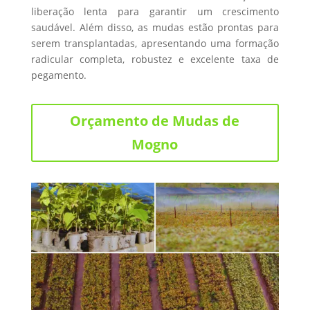
liberação lenta para garantir um crescimento
saudável. Além disso, as mudas estão prontas para
serem transplantadas, apresentando uma formação
radicular completa, robustez e excelente taxa de
pegamento.
Orçamento de Mudas de
Mogno