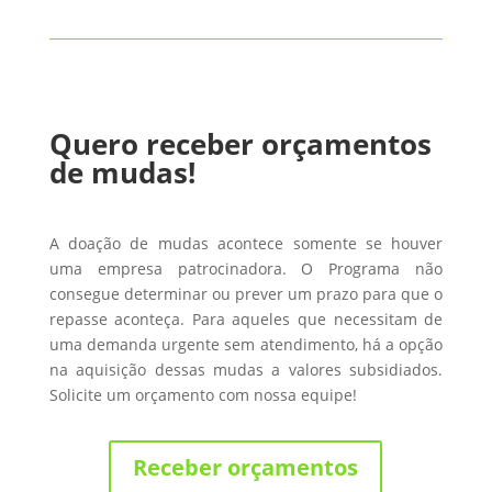
Quero receber orçamentos
de mudas!
A doação de mudas acontece somente se houver
uma empresa patrocinadora. O Programa não
consegue determinar ou prever um prazo para que o
repasse aconteça. Para aqueles que necessitam de
uma demanda urgente sem atendimento, há a opção
na aquisição dessas mudas a valores subsidiados.
Solicite um orçamento com nossa equipe!
Receber orçamentos