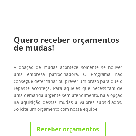
Quero receber orçamentos
de mudas!
A doação de mudas acontece somente se houver
uma empresa patrocinadora. O Programa não
consegue determinar ou prever um prazo para que o
repasse aconteça. Para aqueles que necessitam de
uma demanda urgente sem atendimento, há a opção
na aquisição dessas mudas a valores subsidiados.
Solicite um orçamento com nossa equipe!
Receber orçamentos