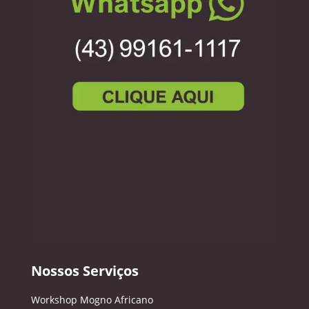
Nossos Serviços
Workshop Mogno Africano