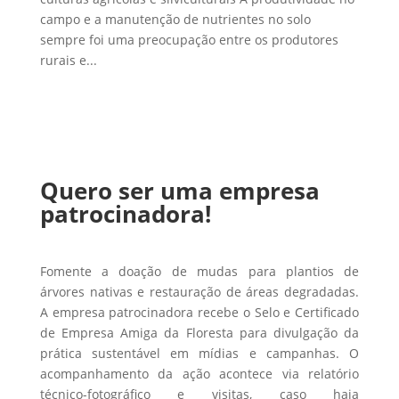
campo e a manutenção de nutrientes no solo
sempre foi uma preocupação entre os produtores
rurais e...
Quero ser uma empresa
patrocinadora!
Fomente a doação de mudas para plantios de
árvores nativas e restauração de áreas degradadas.
A empresa patrocinadora recebe o Selo e Certificado
de Empresa Amiga da Floresta para divulgação da
prática sustentável em mídias e campanhas. O
acompanhamento da ação acontece via relatório
técnico-fotográfico e visitas, caso haja