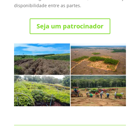
disponibilidade entre as partes.
Seja um patrocinador