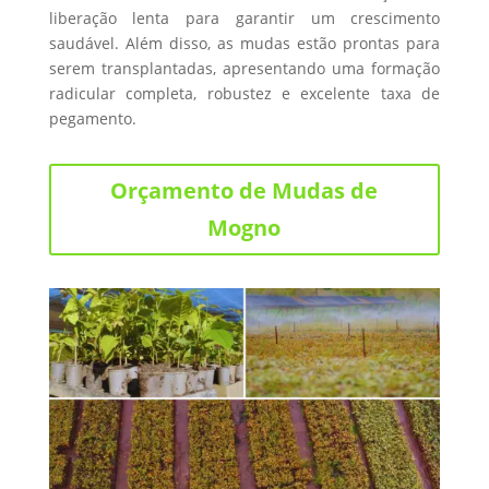
liberação lenta para garantir um crescimento
saudável. Além disso, as mudas estão prontas para
serem transplantadas, apresentando uma formação
radicular completa, robustez e excelente taxa de
pegamento.
Orçamento de Mudas de
Mogno