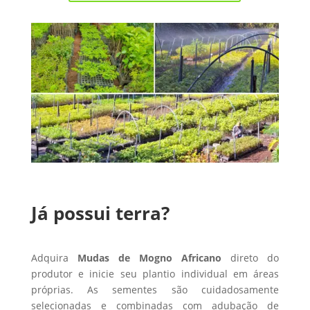
Já possui terra?
Adquira
Mudas de Mogno Africano
direto do
produtor e inicie seu plantio individual em áreas
próprias. As sementes são cuidadosamente
selecionadas e combinadas com adubação de