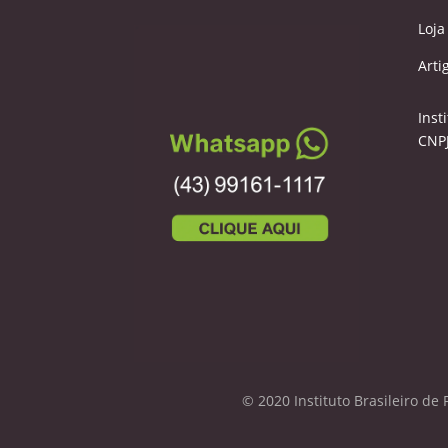
Loja
Arti
Inst
CNPJ
© 2020 Instituto Brasileiro de 