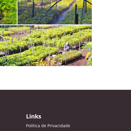
Links
Política de Privacidade