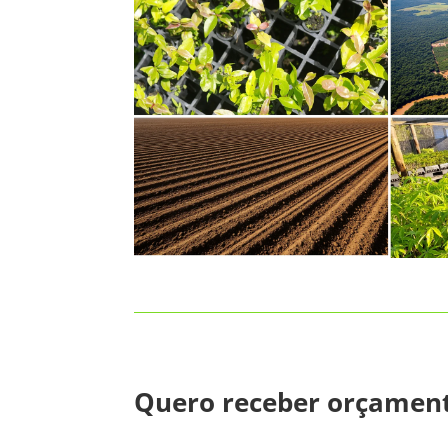
Quero receber orçamen