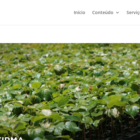
Início
Conteúdo
Serviç