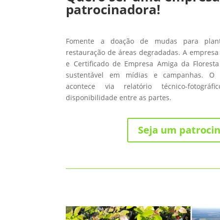
patrocinadora!
Fomente a doação de mudas para planti
restauração de áreas degradadas. A empresa 
e Certificado de Empresa Amiga da Floresta
sustentável em mídias e campanhas. O
acontece via relatório técnico-fotográ
disponibilidade entre as partes.
Seja um patroci