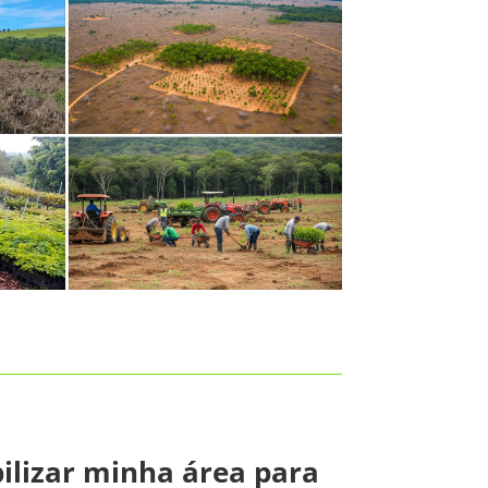
ilizar minha área para