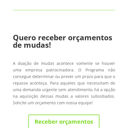
Quero receber orçamentos
de mudas!
A doação de mudas acontece somente se houver
uma empresa patrocinadora. O Programa não
consegue determinar ou prever um prazo para que o
repasse aconteça. Para aqueles que necessitam de
uma demanda urgente sem atendimento, há a opção
na aquisição dessas mudas a valores subsidiados.
Solicite um orçamento com nossa equipe!
Receber orçamentos