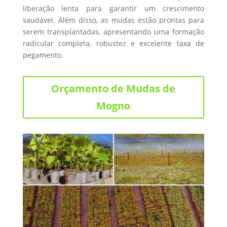
liberação lenta para garantir um crescimento
saudável. Além disso, as mudas estão prontas para
serem transplantadas, apresentando uma formação
radicular completa, robustez e excelente taxa de
pegamento.
Orçamento de Mudas de
Mogno