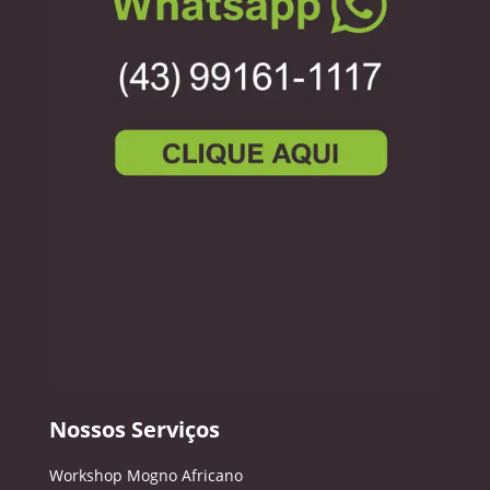
Nossos Serviços
Workshop Mogno Africano