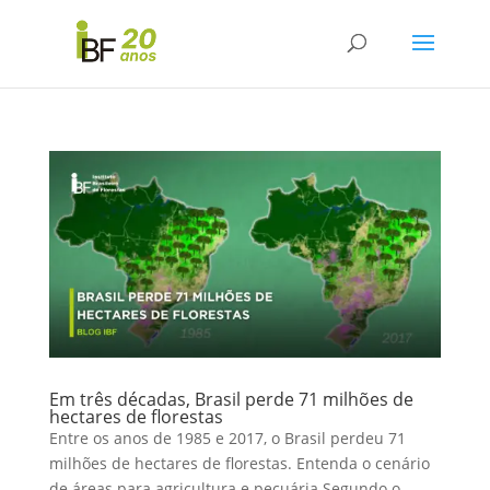
Em três décadas, Brasil perde 71 milhões de
hectares de florestas
Entre os anos de 1985 e 2017, o Brasil perdeu 71
milhões de hectares de florestas. Entenda o cenário
de áreas para agricultura e pecuária Segundo o