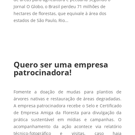
Jornal O Globo, o Brasil perdeu 71 milhões de
hectares de florestas, que equivale à área dos
estados de São Paulo, Rio...
Quero ser uma empresa
patrocinadora!
Fomente a doação de mudas para plantios de
árvores nativas e restauração de áreas degradadas.
A empresa patrocinadora recebe o Selo e Certificado
de Empresa Amiga da Floresta para divulgação da
prática sustentável em mídias e campanhas. O
acompanhamento da ação acontece via relatório
técnico-fotográfico e visitas, caso haja