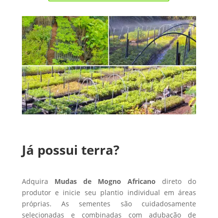
Já possui terra?
Adquira
Mudas de Mogno Africano
direto do
produtor e inicie seu plantio individual em áreas
próprias. As sementes são cuidadosamente
selecionadas e combinadas com adubação de