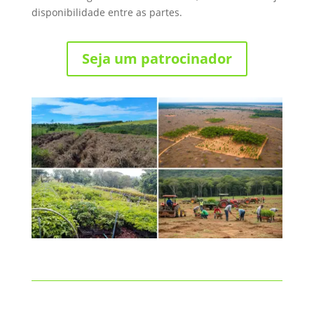
disponibilidade entre as partes.
Seja um patrocinador